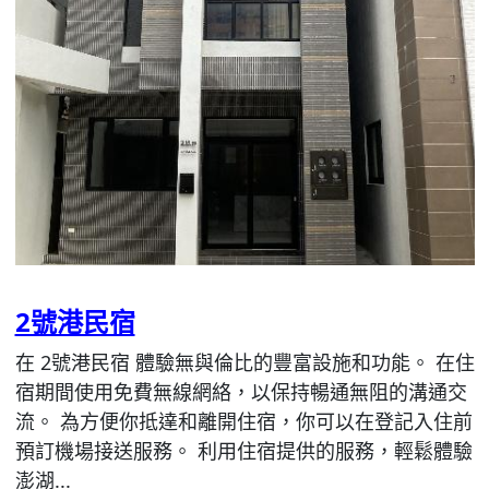
2號港民宿
在 2號港民宿 體驗無與倫比的豐富設施和功能。 在住
宿期間使用免費無線網絡，以保持暢通無阻的溝通交
流。 為方便你抵達和離開住宿，你可以在登記入住前
預訂機場接送服務。 利用住宿提供的服務，輕鬆體驗
澎湖...