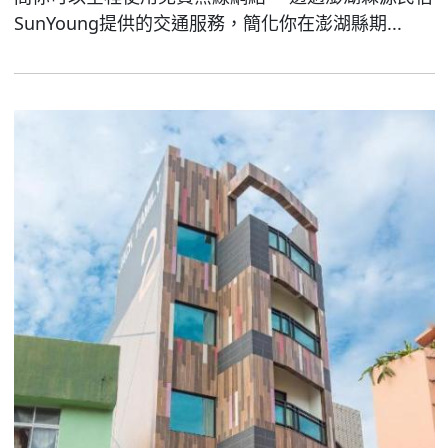
SunYoung提供的交通服務，簡化你在澎湖縣期...