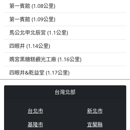
第一賓館 (1.08公里)
第一賓館 (1.09公里)
馬公北甲北辰宮 (1.1公里)
四眼井 (1.14公里)
媽宮黑糖糕觀光工廠 (1.16公里)
四眼井&乾益堂 (1.17公里)
台灣北部
台北市
新北市
基隆市
宜蘭縣