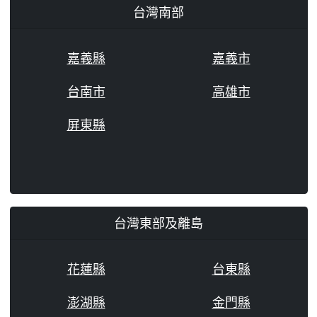
台灣南部
嘉義縣
嘉義市
台南市
高雄市
屏東縣
台灣東部及離島
花蓮縣
台東縣
澎湖縣
金門縣