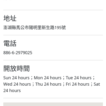
地址
澎湖縣馬公市陽明里新生路195號
電話
886-6-2979025
開放時間
Sun 24 hours；Mon 24 hours；Tue 24 hours；
Wed 24 hours；Thu 24 hours；Fri 24 hours；Sat
24 hours