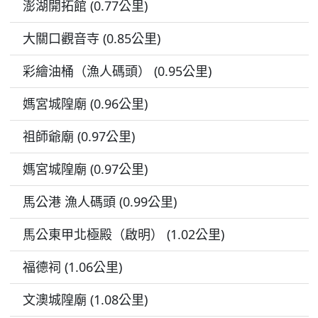
澎湖開拓館 (0.77公里)
大關口觀音寺 (0.85公里)
彩繪油桶（漁人碼頭） (0.95公里)
媽宮城隍廟 (0.96公里)
祖師爺廟 (0.97公里)
媽宮城隍廟 (0.97公里)
馬公港 漁人碼頭 (0.99公里)
馬公東甲北極殿（啟明） (1.02公里)
福德祠 (1.06公里)
文澳城隍廟 (1.08公里)