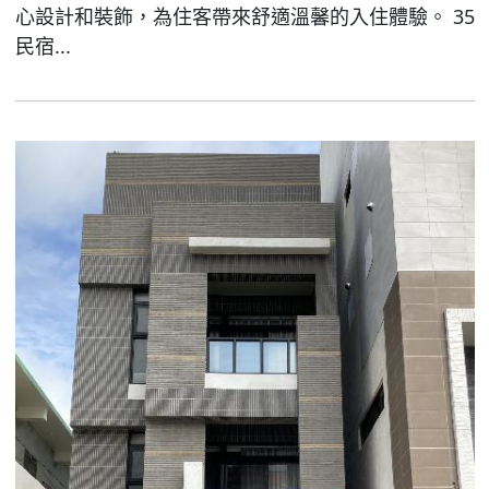
心設計和裝飾，為住客帶來舒適溫馨的入住體驗。 35
民宿...