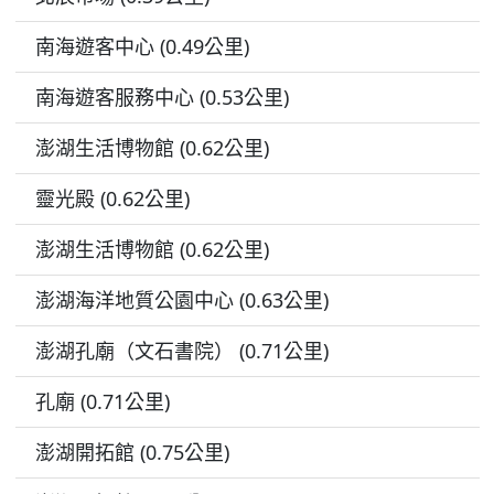
南海遊客中心 (0.49公里)
南海遊客服務中心 (0.53公里)
澎湖生活博物館 (0.62公里)
靈光殿 (0.62公里)
澎湖生活博物館 (0.62公里)
澎湖海洋地質公園中心 (0.63公里)
澎湖孔廟（文石書院） (0.71公里)
孔廟 (0.71公里)
澎湖開拓館 (0.75公里)