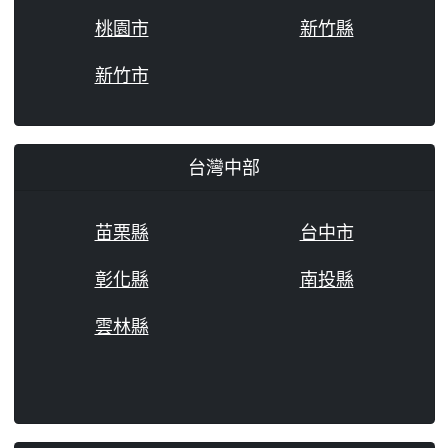
桃園市
新竹縣
新竹市
台灣中部
苗栗縣
台中市
彰化縣
南投縣
雲林縣