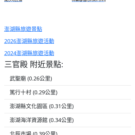
澎湖縣旅遊景點
2026澎湖縣旅遊活動
2024澎湖縣旅遊活動
三官殿 附近景點:
武聖廟 (0.26公里)
篤行十村 (0.29公里)
澎湖縣文化園區 (0.31公里)
澎湖海洋資源館 (0.34公里)
北辰市場 (0.39公里)