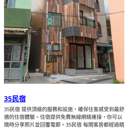
35民宿
35民宿 提供頂級的服務和設施，確保住客感受到最舒
適的住宿體驗。住宿提供免費無線網絡連接，你可以
隨時分享照片並回覆電郵。35民宿 每間客房都經過精