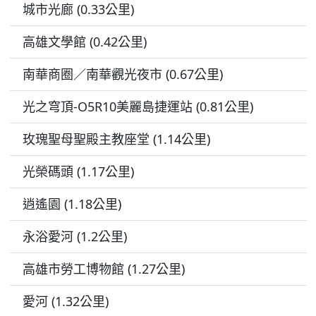
城市光廊 (0.33公里)
高雄文學館 (0.42公里)
南華商圈／南華觀光夜市 (0.67公里)
光之穹頂-O5R10美麗島捷運站 (0.81公里)
玫瑰聖母聖殿主教座堂 (1.14公里)
光榮碼頭 (1.17公里)
逍遙園 (1.18公里)
永浴愛河 (1.2公里)
高雄市勞工博物館 (1.27公里)
愛河 (1.32公里)