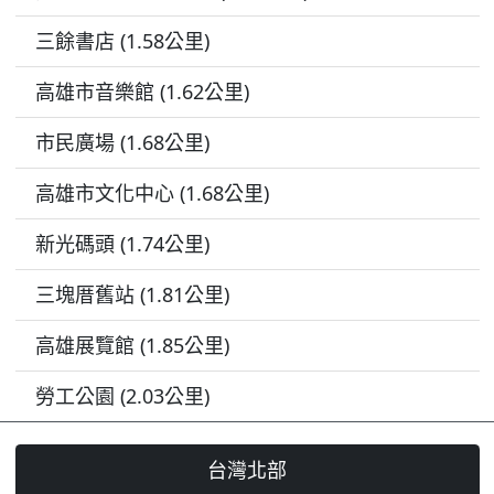
三餘書店 (1.58公里)
高雄市音樂館 (1.62公里)
市民廣場 (1.68公里)
高雄市文化中心 (1.68公里)
新光碼頭 (1.74公里)
三塊厝舊站 (1.81公里)
高雄展覽館 (1.85公里)
勞工公園 (2.03公里)
台灣北部