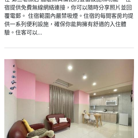
宿提供免費無線網絡連接，你可以隨時分享照片並回
覆電郵。 住宿範圍內嚴禁吸煙。住宿的每間客房均提
供一系列便利設施，確保你能夠擁有舒適的入住體
驗。住客可以...