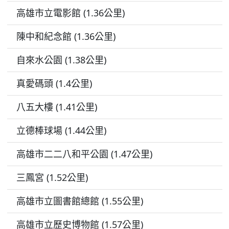
高雄市立電影館 (1.36公里)
陳中和紀念館 (1.36公里)
自來水公園 (1.38公里)
真愛碼頭 (1.4公里)
八五大樓 (1.41公里)
立德棒球場 (1.44公里)
高雄市二二八和平公園 (1.47公里)
三鳳宮 (1.52公里)
高雄市立圖書館總館 (1.55公里)
高雄市立歷史博物館 (1.57公里)