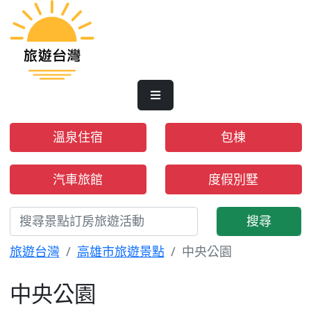
溫泉住宿
包棟
汽車旅館
度假別墅
搜尋
旅遊台灣
高雄市旅遊景點
中央公園
中央公園