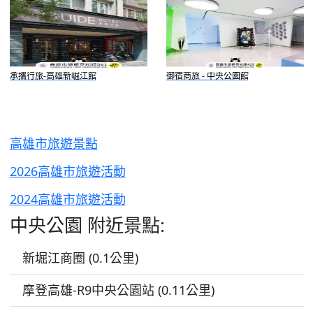
承攜行旅-高雄新崛江館
御宿商旅 - 中央公園館
高雄市旅遊景點
2026高雄市旅遊活動
2024高雄市旅遊活動
中央公園 附近景點:
新堀江商圈 (0.1公里)
摩登高雄-R9中央公園站 (0.11公里)