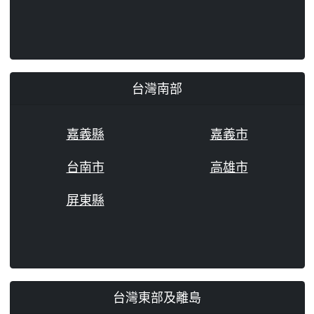
台灣南部
嘉義縣
嘉義市
台南市
高雄市
屏東縣
台灣東部及離島