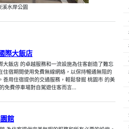
崁溪水岸公園
國際大飯店
際大飯店 的卓越服務和一流設施為住客創造了難忘
在住宿期間使用免費無線網絡，以保持暢通無阻的
。善用住宿提供的交通服務，輕鬆發掘 桃園市 的美
的免費停車場對自駕遊住客而言...
桃園館