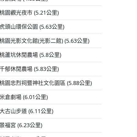
桃園觀光夜市 (5.21公里)
虎頭山環保公園 (5.63公里)
桃園光影文化館(光影二館) (5.63公里)
桃蘆坑休閒農場 (5.8公里)
千郁休閒農場 (5.83公里)
桃園忠烈祠暨神社文化園區 (5.88公里)
米倉劇場 (6.01公里)
大古山步道 (6.11公里)
景福宮 (6.23公里)