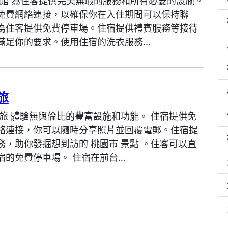
園館 為住客提供完美無瑕的服務和所有必要的設施。
免費網絡連接，以確保你在入住期間可以保持聯
為住客提供免費停車場。住宿提供禮賓服務等接待
滿足你的要求。使用住宿的洗衣服務...
旅
行旅 體驗無與倫比的豐富設施和功能。 住宿提供免
絡連接，你可以隨時分享照片並回覆電郵。住宿提
務，助你發掘想到訪的 桃園市 景點 。住客可以直
的免費停車場。 住宿在前台...