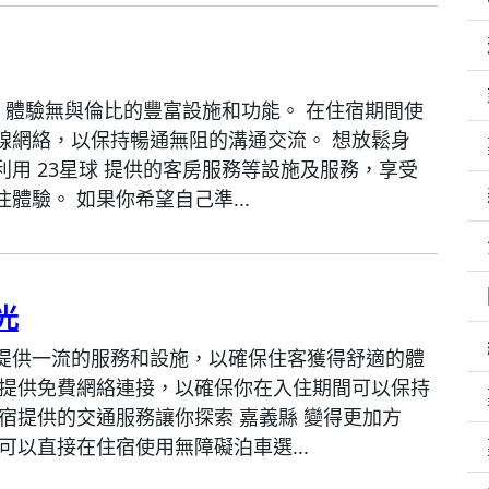
星球 體驗無與倫比的豐富設施和功能。 在住宿期間使
線網絡，以保持暢通無阻的溝通交流。 想放鬆身
利用 23星球 提供的客房服務等設施及服務，享受
體驗。 如果你希望自己準...
光
提供一流的服務和設施，以確保住客獲得舒適的體
宿提供免費網絡連接，以確保你在入住期間可以保持
住宿提供的交通服務讓你探索 嘉義縣 變得更加方
可以直接在住宿使用無障礙泊車選...