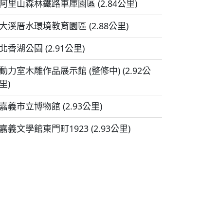
阿里山森林鐵路車庫園區 (2.84公里)
大溪厝水環境教育園區 (2.88公里)
北香湖公園 (2.91公里)
動力室木雕作品展示館 (整修中) (2.92公
里)
嘉義市立博物館 (2.93公里)
嘉義文學館東門町1923 (2.93公里)