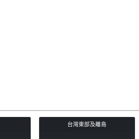
台灣東部及離島