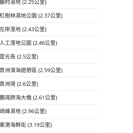
鵬村濕地 (2.25公里)
紅樹林濕地公園 (2.37公里)
左岸溼地 (2.43公里)
人工溼地公園 (2.46公里)
雲光島 (2.5公里)
青洲濱海遊憩區 (2.59公里)
青洲灣 (2.6公里)
鵬灣跨海大橋 (2.61公里)
崎峰濕地 (2.96公里)
東港海鮮街 (3.19公里)