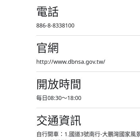
電話
886-8-8338100
官網
http://www.dbnsa.gov.tw/
開放時間
每日08:30～18:00
交通資訊
自行開車：1.國道3號南行-大鵬灣國家風