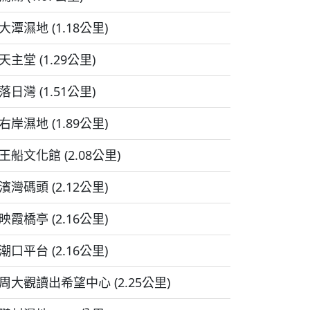
大潭濕地 (1.18公里)
天主堂 (1.29公里)
落日灣 (1.51公里)
右岸濕地 (1.89公里)
王船文化館 (2.08公里)
濱灣碼頭 (2.12公里)
映霞橋亭 (2.16公里)
潮口平台 (2.16公里)
周大觀讀出希望中心 (2.25公里)