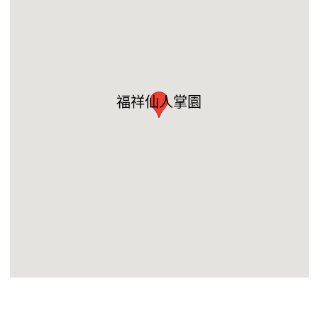
福祥仙人掌園