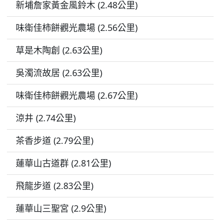
新埔詹家黃金風鈴木 (2.48公里)
味衛佳柿餅觀光農場 (2.56公里)
草是木陶創 (2.63公里)
吳濁流故居 (2.63公里)
味衛佳柿餅觀光農場 (2.67公里)
涼井 (2.74公里)
茶香步道 (2.79公里)
蓮華山古道群 (2.81公里)
飛龍步道 (2.83公里)
蓮華山三聖宮 (2.9公里)