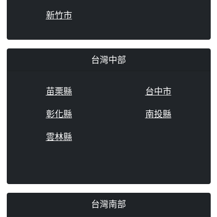
新竹市
台灣中部
苗栗縣
台中市
彰化縣
南投縣
雲林縣
台灣南部