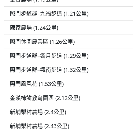
照門步道群–九福步道 (1.21公里)
陳家農場 (1.24公里)
照門休閒農業區 (1.26公里)
照門步道群–霽月步道 (1.29公里)
照門步道群–觀南步道 (1.32公里)
照門鳳凰花 (1.53公里)
金漢柿餅教育園區 (2.12公里)
新埔梨村農場 (2.4公里)
新埔梨村農場 (2.43公里)