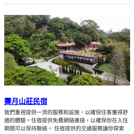
霽月山莊民宿
我們重視提供一流的服務和設施，以確保住客獲得舒
適的體驗。住宿提供免費網絡連接，以確保你在入住
期間可以保持聯絡。 住宿提供的交通服務讓你探索