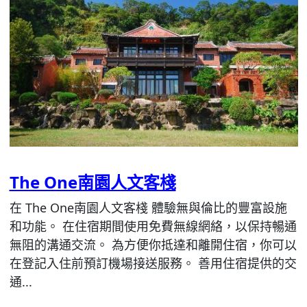
The One南園人文客棧
在 The One南園人文客棧 體驗無與倫比的豐富設施
和功能。 在住宿期間使用免費無線網絡，以保持暢通
無阻的溝通交流。 為方便你抵達和離開住宿，你可以
在登記入住前預訂機場接送服務。 善用住宿提供的交
通...