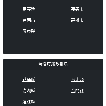
嘉義縣
嘉義市
台南市
高雄市
屏東縣
台灣東部及離島
花蓮縣
台東縣
澎湖縣
金門縣
連江縣