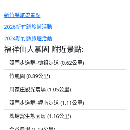
新竹縣旅遊景點
2026新竹縣旅遊活動
2024新竹縣旅遊活動
福祥仙人掌園 附近景點:
照門步道群–懷祖步道 (0.62公里)
竹嵐園 (0.89公里)
周家庄觀光農場 (1.05公里)
照門步道群–觀南步道 (1.11公里)
埤塘窩生態園區 (1.16公里)
金谷農場 (1.19公里)