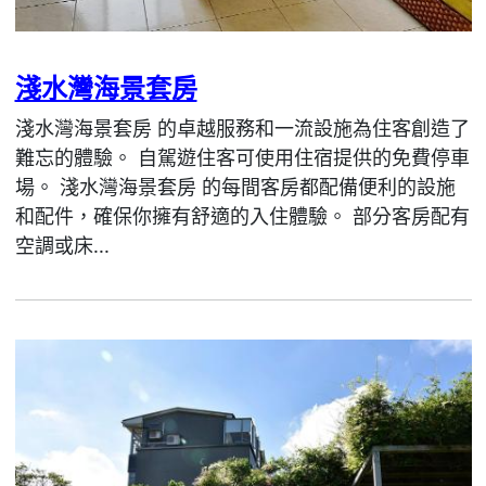
淺水灣海景套房
淺水灣海景套房 的卓越服務和一流設施為住客創造了
難忘的體驗。 自駕遊住客可使用住宿提供的免費停車
場。 淺水灣海景套房 的每間客房都配備便利的設施
和配件，確保你擁有舒適的入住體驗。 部分客房配有
空調或床...