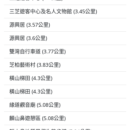
三芝遊客中心及名人文物館 (3.45公里)
源興居 (3.57公里)
源興居 (3.6公里)
雙灣自行車道 (3.77公里)
芝柏藝術村 (3.83公里)
橫山梯田 (4.3公里)
橫山梯田 (4.3公里)
緣道觀音廟 (5.08公里)
麟山鼻遊憩區 (5.08公里)