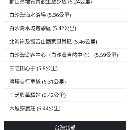
麟山鼻地質景觀生態步道 (5.24公里)
白沙灣海水浴場 (5.36公里)
白沙灣水域遊憩區 (5.42公里)
北海岸及觀音山國家風景區 (5.46公里)
白沙灣遊客中心（白沙灣自然中心） (5.59公里)
三芝田心子 (5.8公里)
灣塔自行車道 (6.31公里)
三芝興華驛站 (6.42公里)
木屐寮農莊 (6.44公里)
台灣北部