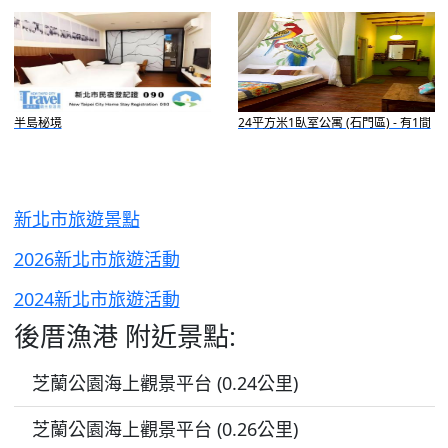
半島秘境
24平方米1臥室公寓 (石門區) - 有1間
私人浴室
新北市旅遊景點
2026新北市旅遊活動
2024新北市旅遊活動
後厝漁港 附近景點:
芝蘭公園海上觀景平台 (0.24公里)
芝蘭公園海上觀景平台 (0.26公里)