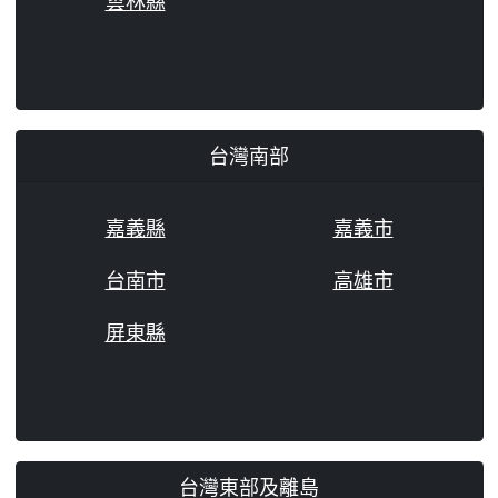
雲林縣
台灣南部
嘉義縣
嘉義市
台南市
高雄市
屏東縣
台灣東部及離島