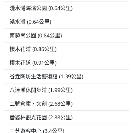
淺水灣海濱公園 (0.64公里)
淺水灣 (0.64公里)
南勢崗公園 (0.84公里)
櫻木花道 (0.85公里)
櫻木花道 (0.91公里)
谷垚陶坊生活藝術館 (1.39公里)
八連溪休閒步道 (1.99公里)
二號倉庫．文創 (2.68公里)
番婆林觀光花園 (2.88公里)
三芝遊客中心 (3.4公里)