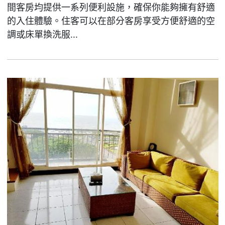
間客房均提供一系列便利設施，確保你能夠擁有舒適
的入住體驗。住客可以在部分客房享受方便舒適的空
調或床單換洗服...