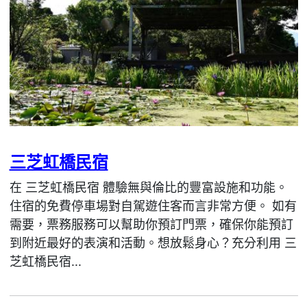
三芝虹橋民宿
在 三芝虹橋民宿 體驗無與倫比的豐富設施和功能。
住宿的免費停車場對自駕遊住客而言非常方便。 如有
需要，票務服務可以幫助你預訂門票，確保你能預訂
到附近最好的表演和活動。想放鬆身心？充分利用 三
芝虹橋民宿...