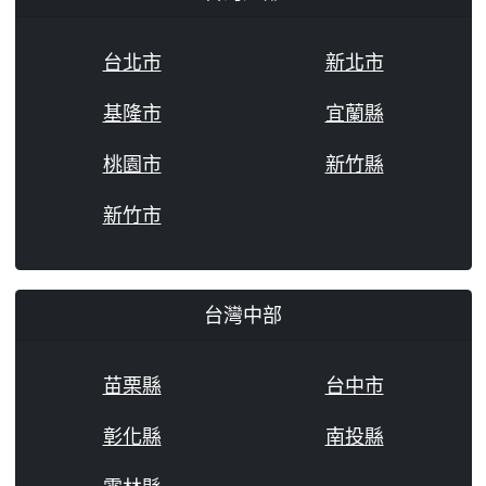
台北市
新北市
基隆市
宜蘭縣
桃園市
新竹縣
新竹市
台灣中部
苗栗縣
台中市
彰化縣
南投縣