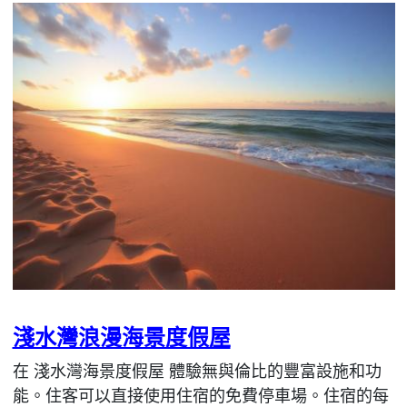
淺水灣浪漫海景度假屋
在 淺水灣海景度假屋 體驗無與倫比的豐富設施和功
能。住客可以直接使用住宿的免費停車場。住宿的每