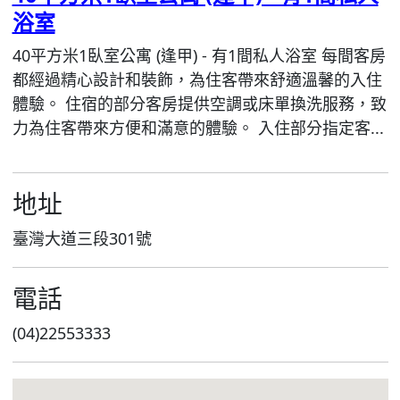
浴室
40平方米1臥室公寓 (逢甲) - 有1間私人浴室 每間客房
都經過精心設計和裝飾，為住客帶來舒適溫馨的入住
體驗。 住宿的部分客房提供空調或床單換洗服務，致
力為住客帶來方便和滿意的體驗。 入住部分指定客...
地址
臺灣大道三段301號
電話
(04)22553333