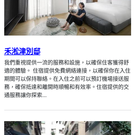
禾淞津別邸
我們重視提供一流的服務和設施，以確保住客獲得舒
適的體驗。 住宿提供免費網絡連接，以確保你在入住
期間可以保持聯絡。在入住之前可以預訂機場接送服
務，確保抵達和離開時順暢和有效率。住宿提供的交
通服務讓你探索...