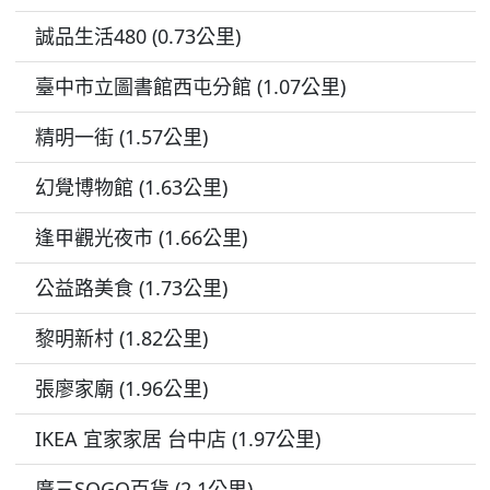
誠品生活480 (0.73公里)
臺中市立圖書館西屯分館 (1.07公里)
精明一街 (1.57公里)
幻覺博物館 (1.63公里)
逢甲觀光夜市 (1.66公里)
公益路美食 (1.73公里)
黎明新村 (1.82公里)
張廖家廟 (1.96公里)
IKEA 宜家家居 台中店 (1.97公里)
廣三SOGO百貨 (2.1公里)