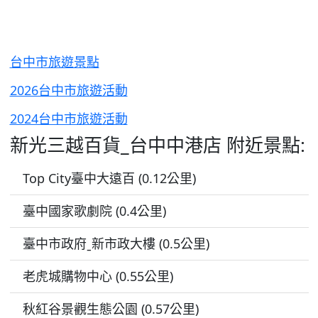
台中市旅遊景點
2026台中市旅遊活動
2024台中市旅遊活動
新光三越百貨_台中中港店 附近景點:
Top City臺中大遠百 (0.12公里)
臺中國家歌劇院 (0.4公里)
臺中市政府ˍ新市政大樓 (0.5公里)
老虎城購物中心 (0.55公里)
秋紅谷景觀生態公園 (0.57公里)