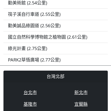
勤美術館 (2.54公里)
筏子溪自行車道 (2.55公里)
勤美誠品綠園道 (2.56公里)
國立自然科學博物館之植物園 (2.61公里)
綠光計畫 (2.75公里)
PARK2草悟廣場 (2.77公里)
台灣北部
台北市
新北市
基隆市
宜蘭縣