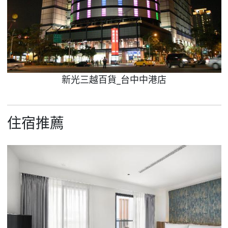
新光三越百貨_台中中港店
住宿推薦