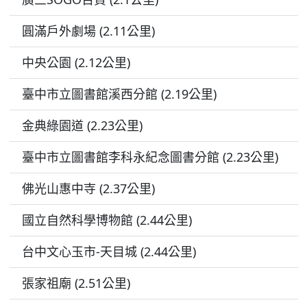
圓滿戶外劇場 (2.11公里)
中央公園 (2.12公里)
臺中市立圖書館溪西分館 (2.19公里)
金典綠園道 (2.23公里)
臺中市立圖書館李科永紀念圖書分館 (2.23公里)
佛光山惠中寺 (2.37公里)
國立自然科學博物館 (2.44公里)
台中文心玉市-天目城 (2.44公里)
張家祖廟 (2.51公里)