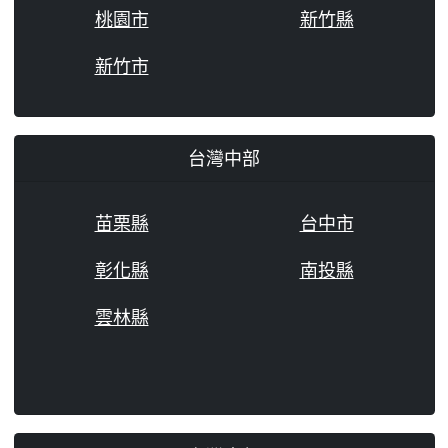
桃園市
新竹縣
新竹市
台灣中部
苗栗縣
台中市
彰化縣
南投縣
雲林縣