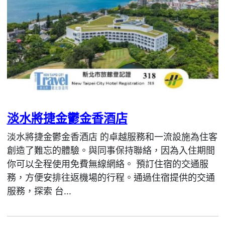
淡水將捷金鬱金香酒店
淡水將捷金鬱金香酒店 的卓越服務和一流設施為住客
創造了難忘的體驗。與同事保持聯絡，因為入住期間
你可以全程使用免費無線網絡。 預訂住宿的交通服
務，方便安排往返機場的行程。通過住宿提供的交通
服務，探索 台...