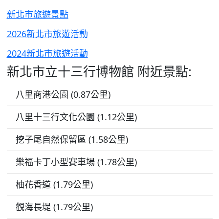
新北市旅遊景點
2026新北市旅遊活動
2024新北市旅遊活動
新北市立十三行博物館 附近景點:
八里商港公園 (0.87公里)
八里十三行文化公園 (1.12公里)
挖子尾自然保留區 (1.58公里)
樂福卡丁小型賽車場 (1.78公里)
柚花香道 (1.79公里)
觀海長堤 (1.79公里)