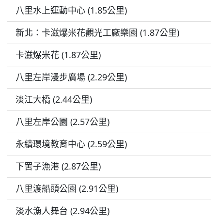
八里水上運動中心 (1.85公里)
新北：卡滋爆米花觀光工廠樂園 (1.87公里)
卡滋爆米花 (1.87公里)
八里左岸漫步廣場 (2.29公里)
淡江大橋 (2.44公里)
八里左岸公園 (2.57公里)
永續環境教育中心 (2.59公里)
下罟子漁港 (2.87公里)
八里渡船頭公園 (2.91公里)
淡水漁人舞台 (2.94公里)