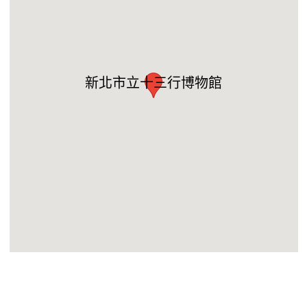
新北市立十三行博物館