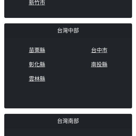
新竹市
台灣中部
苗栗縣
台中市
彰化縣
南投縣
雲林縣
台灣南部