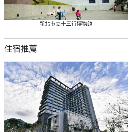
新北市立十三行博物館
住宿推薦