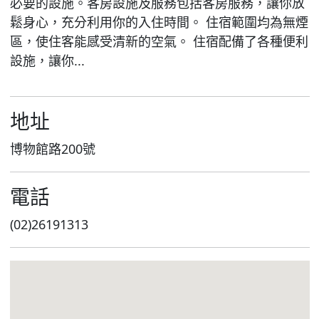
必要的設施。客房設施及服務包括客房服務，讓你放
鬆身心，充分利用你的入住時間。 住宿範圍均為無煙
區，使住客能感受清新的空氣。 住宿配備了各種便利
設施，讓你...
地址
博物館路200號
電話
(02)26191313