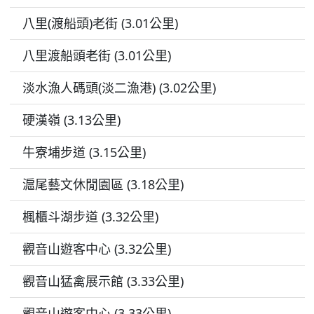
八里(渡船頭)老街 (3.01公里)
八里渡船頭老街 (3.01公里)
淡水漁人碼頭(淡二漁港) (3.02公里)
硬漢嶺 (3.13公里)
牛寮埔步道 (3.15公里)
滬尾藝文休閒園區 (3.18公里)
楓櫃斗湖步道 (3.32公里)
觀音山遊客中心 (3.32公里)
觀音山猛禽展示館 (3.33公里)
觀音山遊客中心 (3.33公里)