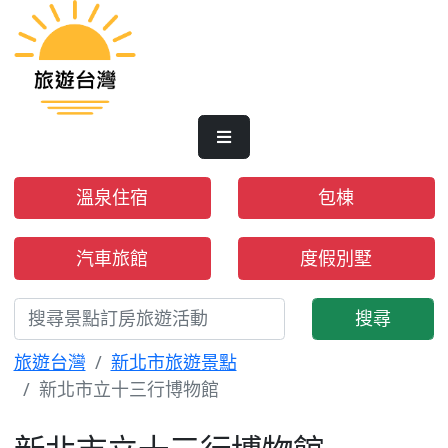
溫泉住宿
包棟
汽車旅館
度假別墅
搜尋
旅遊台灣
新北市旅遊景點
新北市立十三行博物館