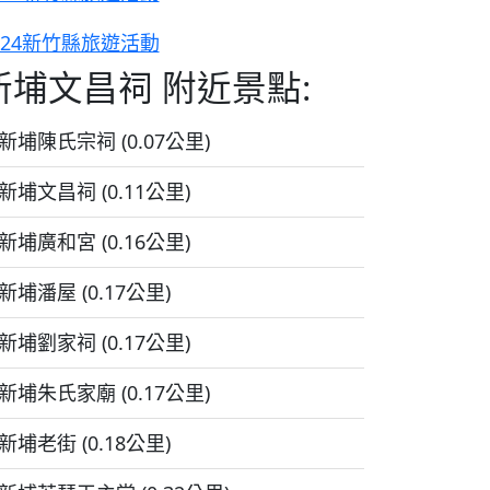
024新竹縣旅遊活動
新埔文昌祠 附近景點:
新埔陳氏宗祠 (0.07公里)
新埔文昌祠 (0.11公里)
新埔廣和宮 (0.16公里)
新埔潘屋 (0.17公里)
新埔劉家祠 (0.17公里)
新埔朱氏家廟 (0.17公里)
新埔老街 (0.18公里)