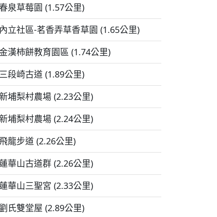
春泉草莓園 (1.57公里)
內立社區-茗香弄草香草園 (1.65公里)
金漢柿餅教育園區 (1.74公里)
三段崎古道 (1.89公里)
新埔梨村農場 (2.23公里)
新埔梨村農場 (2.24公里)
飛龍步道 (2.26公里)
蓮華山古道群 (2.26公里)
蓮華山三聖宮 (2.33公里)
劉氏雙堂屋 (2.89公里)