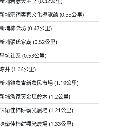
新埔若瑟天主堂 (0.32公里)
新埔宗祠客家文化導覽館 (0.33公里)
新埔柿染坊 (0.47公里)
新埔張氏家廟 (0.52公里)
旱坑社區 (0.53公里)
涼井 (1.06公里)
新埔鎮農會新農民市場 (1.19公里)
新埔詹家黃金風鈴木 (1.2公里)
味衛佳柿餅觀光農場 (1.21公里)
味衛佳柿餅觀光農場 (1.33公里)