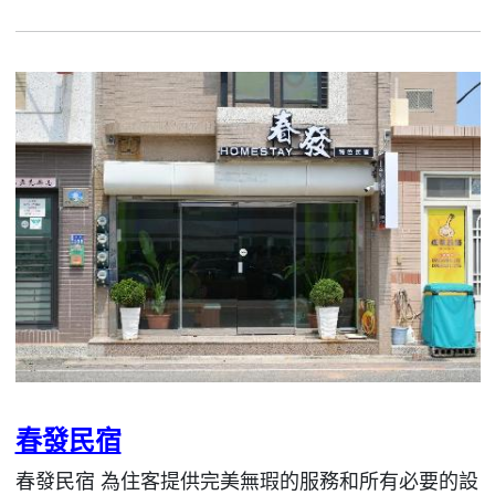
春發民宿
春發民宿 為住客提供完美無瑕的服務和所有必要的設