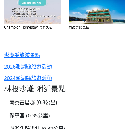
Champion Homestay 冠軍民宿
尚品會館民宿
澎湖縣旅遊景點
2026澎湖縣旅遊活動
2024澎湖縣旅遊活動
林投沙灘 附近景點:
南寮古厝群 (0.3公里)
保寧宮 (0.35公里)
澎湖龜壁港社 (0.47公里)