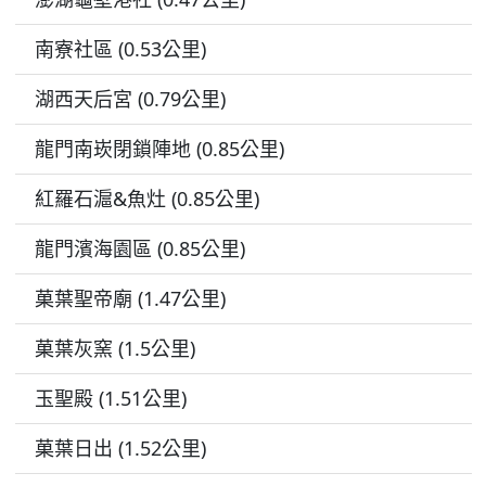
南寮社區 (0.53公里)
湖西天后宮 (0.79公里)
龍門南崁閉鎖陣地 (0.85公里)
紅羅石滬&魚灶 (0.85公里)
龍門濱海園區 (0.85公里)
菓葉聖帝廟 (1.47公里)
菓葉灰窯 (1.5公里)
玉聖殿 (1.51公里)
菓葉日出 (1.52公里)