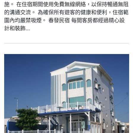
施。 在住宿期間使用免費無線網絡，以保持暢通無阻
的溝通交流。 為確保所有遊客的健康和便利，住宿範
圍內均嚴禁吸煙。 春發民宿 每間客房都經過精心設
計和裝飾...