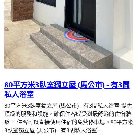
80平方米3臥室獨立屋 (馬公市) - 有3間
私人浴室
80平方米3臥室獨立屋 (馬公市) - 有3間私人浴室 提供
頂級的服務和設施，確保住客感受到最舒適的住宿體
驗。 住客可以直接使用住宿的免費停車場。80平方米
3臥室獨立屋 (馬公市) - 有3間私人浴室...