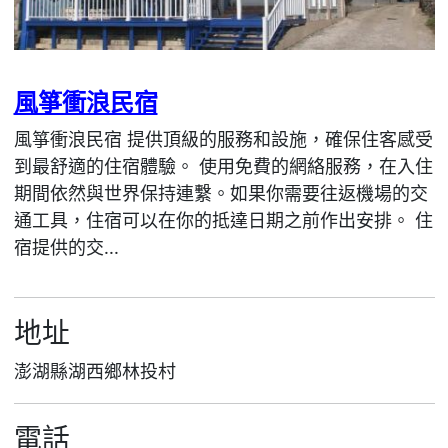
風箏衝浪民宿
風箏衝浪民宿 提供頂級的服務和設施，確保住客感受
到最舒適的住宿體驗。 使用免費的網絡服務，在入住
期間依然與世界保持連繫。如果你需要往返機場的交
通工具，住宿可以在你的抵達日期之前作出安排。 住
宿提供的交...
地址
澎湖縣湖西鄉林投村
電話