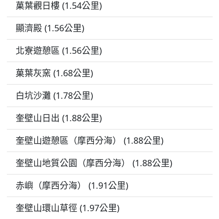
菓葉觀日樓 (1.54公里)
顯濟殿 (1.56公里)
北寮遊憩區 (1.56公里)
菓葉灰窯 (1.68公里)
白坑沙灘 (1.78公里)
奎壁山日出 (1.88公里)
奎壁山遊憩區（摩西分海） (1.88公里)
奎壁山地質公園（摩西分海） (1.88公里)
赤嶼（摩西分海） (1.91公里)
奎壁山環山草徑 (1.97公里)