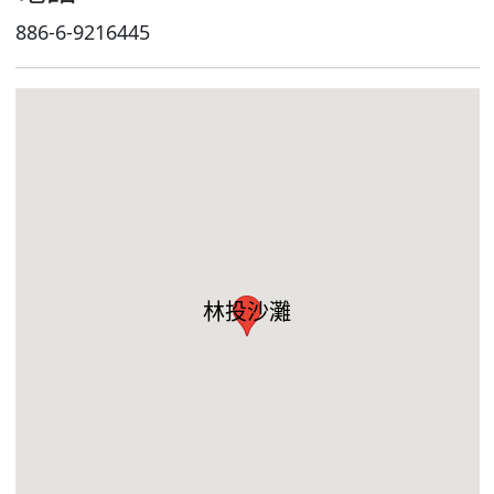
886-6-9216445
林投沙灘