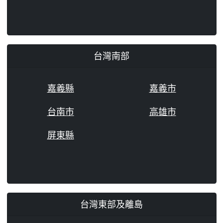
台灣南部
嘉義縣
嘉義市
台南市
高雄市
屏東縣
台灣東部及離島