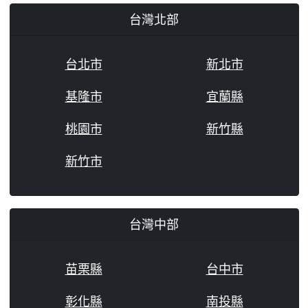
台灣北部
台北市
新北市
基隆市
宜蘭縣
桃園市
新竹縣
新竹市
台灣中部
苗栗縣
台中市
彰化縣
南投縣