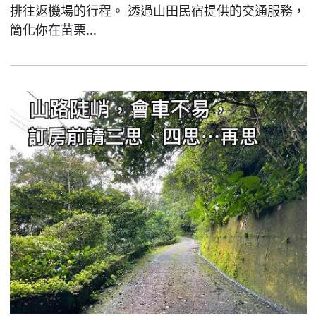
排往返機場的行程。 透過山田民宿提供的交通服務，
簡化你在苗栗...