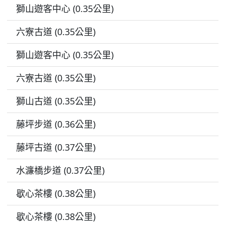
獅山遊客中心 (0.35公里)
六寮古道 (0.35公里)
獅山遊客中心 (0.35公里)
六寮古道 (0.35公里)
獅山古道 (0.35公里)
藤坪步道 (0.36公里)
藤坪古道 (0.37公里)
水濂橋步道 (0.37公里)
歇心茶樓 (0.38公里)
歇心茶樓 (0.38公里)