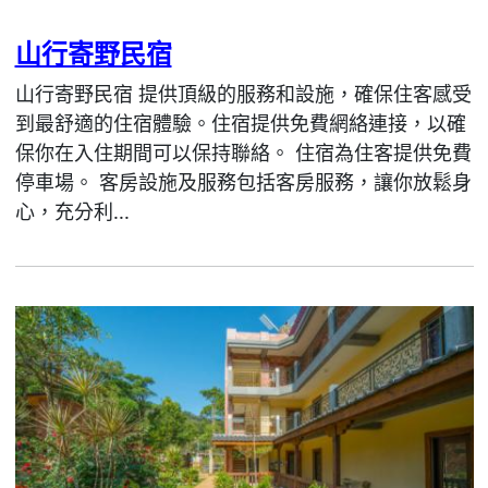
山行寄野民宿
山行寄野民宿 提供頂級的服務和設施，確保住客感受
到最舒適的住宿體驗。住宿提供免費網絡連接，以確
保你在入住期間可以保持聯絡。 住宿為住客提供免費
停車場。 客房設施及服務包括客房服務，讓你放鬆身
心，充分利...