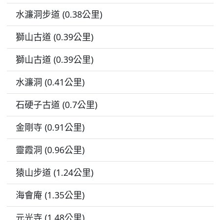
水濂洞步道 (0.38公里)
獅山古道 (0.39公里)
獅山古道 (0.39公里)
水濂洞 (0.41公里)
石硬子古道 (0.7公里)
金剛寺 (0.91公里)
靈霞洞 (0.96公里)
猿山步道 (1.24公里)
海會庵 (1.35公里)
元光寺 (1.48公里)