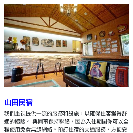
山田民宿
我們重視提供一流的服務和設施，以確保住客獲得舒
適的體驗。 與同事保持聯絡，因為入住期間你可以全
程使用免費無線網絡。預訂住宿的交通服務，方便安