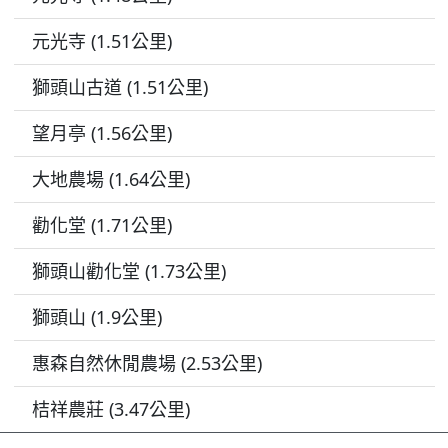
元光寺 (1.51公里)
獅頭山古道 (1.51公里)
望月亭 (1.56公里)
大地農場 (1.64公里)
勸化堂 (1.71公里)
獅頭山勸化堂 (1.73公里)
獅頭山 (1.9公里)
惠森自然休閒農場 (2.53公里)
桔祥農莊 (3.47公里)