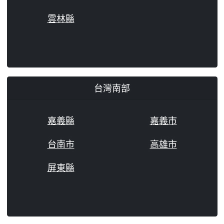
雲林縣
台灣南部
嘉義縣
嘉義市
台南市
高雄市
屏東縣