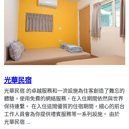
光華民宿
光華民宿 的卓越服務和一流設施為住客創造了難忘的
體驗。使用免費的網絡服務，在入住期間依然與世界
保持連繫。 在入住這間優質的住宿期間，細心的前台
工作人員會為你提供禮賓服務等一系列設施。 由於
光華民宿 ...