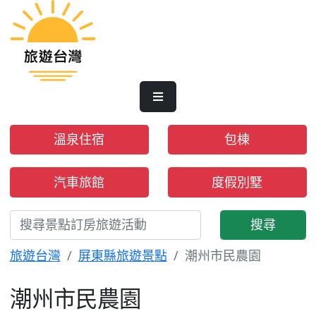
溫泉住宿
包棟
汽車旅館
度假別墅
搜尋
旅遊台灣
屏東縣旅遊景點
潮州市民農園
潮州市民農園