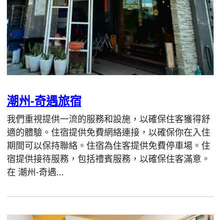
潮州-奇遇旅宿
我們重視提供一流的服務和設施，以確保住客獲得舒
適的體驗。住宿提供免費網絡連接，以確保你在入住
期間可以保持聯絡。住宿為住客提供免費停車場。住
宿提供接待服務，包括禮賓服務，以確保住客滿意。
在 潮州-奇遇...