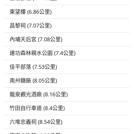
東望樓 (6.86公里)
昌黎祠 (7.07公里)
內埔天后宮 (7.08公里)
建功森林親水公園 (7.4公里)
佳平部落 (7.53公里)
南州糖廠 (8.05公里)
龍泉觀光酒廠 (8.16公里)
竹田自行車道 (8.4公里)
六堆忠義祠 (8.54公里)