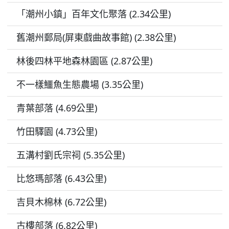
「潮州小鎮」百年文化聚落 (2.34公里)
舊潮州郵局(屏東戲曲故事館) (2.38公里)
林後四林平地森林園區 (2.87公里)
不一樣鱷魚生態農場 (3.35公里)
青葉部落 (4.69公里)
竹田驛園 (4.73公里)
五溝村劉氏宗祠 (5.35公里)
比悠瑪部落 (6.43公里)
吉貝木棉林 (6.72公里)
古樓部落 (6.82公里)