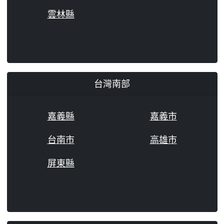
雲林縣
台灣南部
嘉義縣
嘉義市
台南市
高雄市
屏東縣