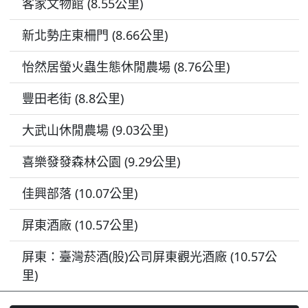
客家文物館 (8.55公里)
新北勢庄東柵門 (8.66公里)
怡然居螢火蟲生態休閒農場 (8.76公里)
豐田老街 (8.8公里)
大武山休閒農場 (9.03公里)
喜樂發發森林公園 (9.29公里)
佳興部落 (10.07公里)
屏東酒廠 (10.57公里)
屏東：臺灣菸酒(股)公司屏東觀光酒廠 (10.57公
里)