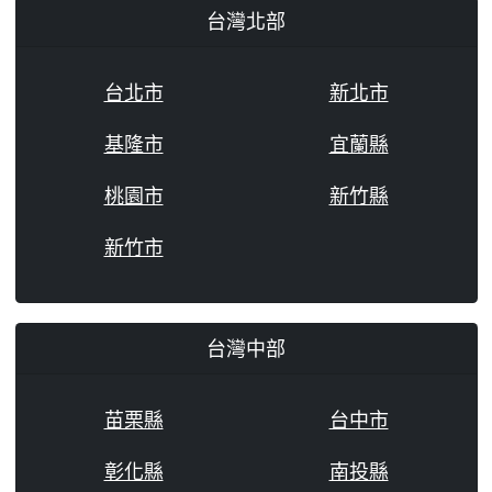
台灣北部
台北市
新北市
基隆市
宜蘭縣
桃園市
新竹縣
新竹市
台灣中部
苗栗縣
台中市
彰化縣
南投縣