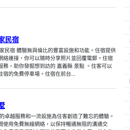
家民宿
的家民宿 體驗無與倫比的豐富設施和功能。住宿提供
網絡連接，你可以隨時分享照片並回覆電郵。住宿
服務，助你發掘想到訪的 嘉義縣 景點 。住客可以
住宿的免費停車場。住宿在前台...
墅
 的卓越服務和一流設施為住客創造了難忘的體驗。
間使用免費無線網絡，以保持暢通無阻的溝通交