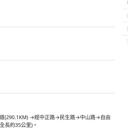
(290.1KM) →經中正路→民生路→中山路→自由
全長約35公里)。