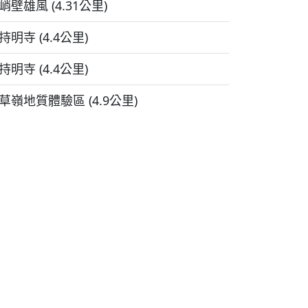
峭壁雄風 (4.31公里)
持明寺 (4.4公里)
持明寺 (4.4公里)
草嶺地質體驗區 (4.9公里)