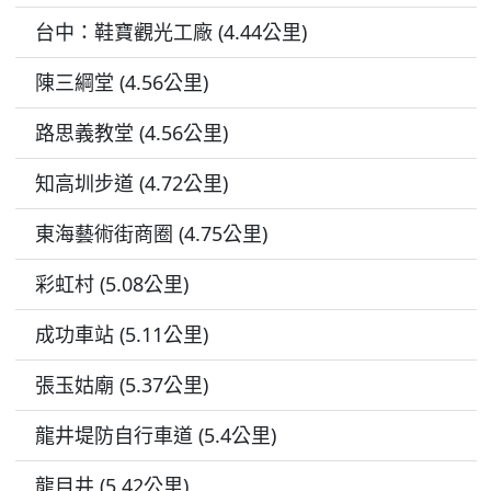
台中：鞋寶觀光工廠 (4.44公里)
陳三綱堂 (4.56公里)
路思義教堂 (4.56公里)
知高圳步道 (4.72公里)
東海藝術街商圈 (4.75公里)
彩虹村 (5.08公里)
成功車站 (5.11公里)
張玉姑廟 (5.37公里)
龍井堤防自行車道 (5.4公里)
龍目井 (5.42公里)