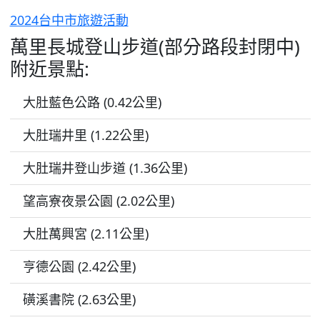
2024台中市旅遊活動
萬里長城登山步道(部分路段封閉中)
附近景點:
大肚藍色公路 (0.42公里)
大肚瑞井里 (1.22公里)
大肚瑞井登山步道 (1.36公里)
望高寮夜景公園 (2.02公里)
大肚萬興宮 (2.11公里)
亨德公園 (2.42公里)
磺溪書院 (2.63公里)