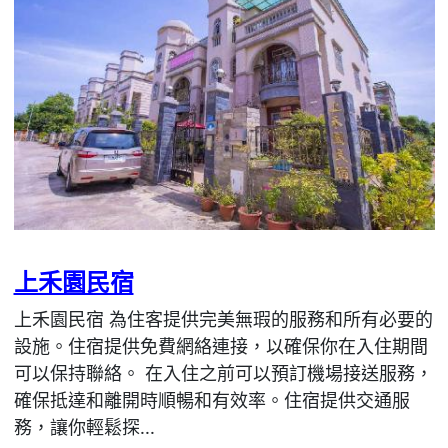
上禾園民宿
上禾園民宿 為住客提供完美無瑕的服務和所有必要的
設施。住宿提供免費網絡連接，以確保你在入住期間
可以保持聯絡。 在入住之前可以預訂機場接送服務，
確保抵達和離開時順暢和有效率。住宿提供交通服
務，讓你輕鬆探...