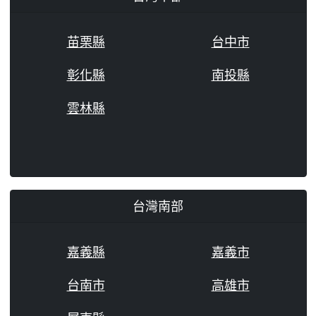
苗栗縣
台中市
彰化縣
南投縣
雲林縣
台灣南部
嘉義縣
嘉義市
台南市
高雄市