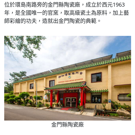
位於環島南路旁的金門縣陶瓷廠，成立於西元1963
年，是全國唯一的官窯，取高級瓷土為原料，加上藝
師彩繪的功夫，造就出金門陶瓷的典範。
金門縣陶瓷廠