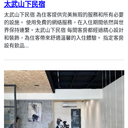
太武山下民宿
太武山下民宿 為住客提供完美無瑕的服務和所有必要
的設施。 使用免費的網絡服務，在入住期間依然與世
界保持連繫。太武山下民宿 每間客房都經過精心設計
和裝飾，為住客帶來舒適溫馨的入住體驗。 指定客房
設有飲品...