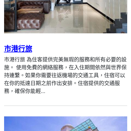
市港行旅
市港行旅 為住客提供完美無瑕的服務和所有必要的設
施。 使用免費的網絡服務，在入住期間依然與世界保
持連繫。如果你需要往返機場的交通工具，住宿可以
在你的抵達日期之前作出安排。住宿提供的交通服
務，確保你能輕...