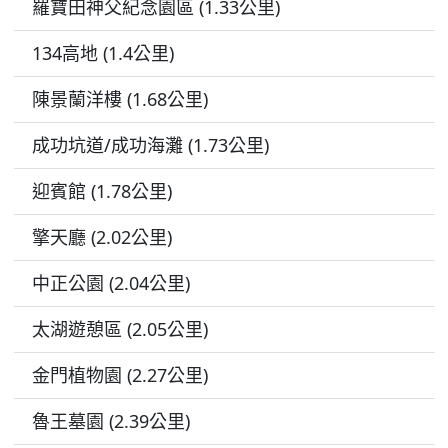
羅寶田神父紀念園區 (1.33公里)
134高地 (1.4公里)
陳景蘭洋樓 (1.68公里)
成功坑道/成功海灘 (1.73公里)
迎賓館 (1.78公里)
擎天廳 (2.02公里)
中正公園 (2.04公里)
太湖遊憩區 (2.05公里)
金門植物園 (2.27公里)
魯王墓園 (2.39公里)