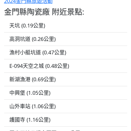
2024金門縣旅遊活動
金門縣陶瓷廠 附近景點:
天坑 (0.19公里)
高洞坑道 (0.26公里)
漁村小艇坑道 (0.47公里)
E-094天空之城 (0.48公里)
新湖漁港 (0.69公里)
中興堡 (1.05公里)
山外車站 (1.06公里)
護國寺 (1.16公里)