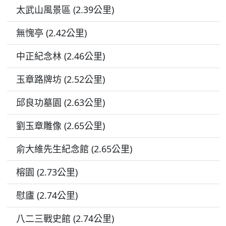
太武山風景區 (2.39公里)
無愧亭 (2.42公里)
中正紀念林 (2.46公里)
玉章路牌坊 (2.52公里)
邱良功墓園 (2.63公里)
劉玉章雕像 (2.65公里)
俞大維先生紀念館 (2.65公里)
榕園 (2.73公里)
慰廬 (2.74公里)
八二三戰史館 (2.74公里)