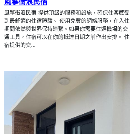
風箏衝浪民宿
風箏衝浪民宿 提供頂級的服務和設施，確保住客感受
到最舒適的住宿體驗。 使用免費的網絡服務，在入住
期間依然與世界保持連繫。如果你需要往返機場的交
通工具，住宿可以在你的抵達日期之前作出安排。 住
宿提供的交...