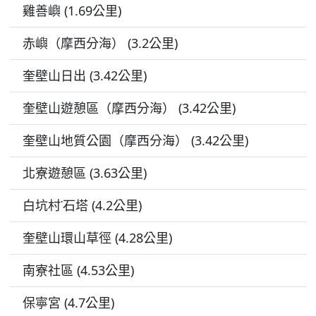
雞善嶼 (1.69公里)
赤嶼（摩西分海） (3.2公里)
奎壁山日出 (3.42公里)
奎壁山遊憩區（摩西分海） (3.42公里)
奎壁山地質公園（摩西分海） (3.42公里)
北寮遊憩區 (3.63公里)
白坑村˙石塔 (4.2公里)
奎壁山環山草徑 (4.28公里)
南寮社區 (4.53公里)
保寧宮 (4.7公里)