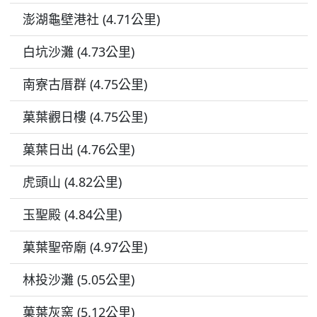
澎湖龜壁港社 (4.71公里)
白坑沙灘 (4.73公里)
南寮古厝群 (4.75公里)
菓葉觀日樓 (4.75公里)
菓葉日出 (4.76公里)
虎頭山 (4.82公里)
玉聖殿 (4.84公里)
菓葉聖帝廟 (4.97公里)
林投沙灘 (5.05公里)
菓葉灰窯 (5.12公里)