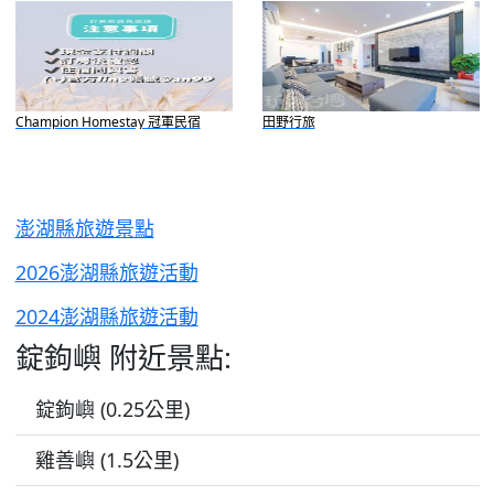
Champion Homestay 冠軍民宿
田野行旅
澎湖縣旅遊景點
2026澎湖縣旅遊活動
2024澎湖縣旅遊活動
錠鉤嶼 附近景點:
錠鉤嶼 (0.25公里)
雞善嶼 (1.5公里)