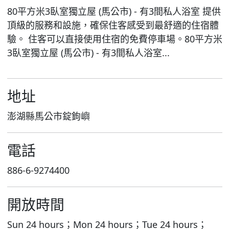
80平方米3臥室獨立屋 (馬公市) - 有3間私人浴室 提供
頂級的服務和設施，確保住客感受到最舒適的住宿體
驗。 住客可以直接使用住宿的免費停車場。80平方米
3臥室獨立屋 (馬公市) - 有3間私人浴室...
地址
澎湖縣馬公市錠鉤嶼
電話
886-6-9274400
開放時間
Sun 24 hours；Mon 24 hours；Tue 24 hours；