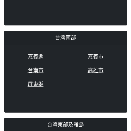
台灣南部
嘉義縣
嘉義市
台南市
高雄市
屏東縣
台灣東部及離島