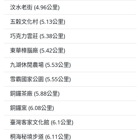
汶水老街 (4.96公里)
五榖文化村 (5.13公里)
巧克力雲莊 (5.38公里)
東華樟腦廠 (5.42公里)
九湖休閒農場 (5.53公里)
雪霸國家公園 (5.55公里)
銅鑼茶廠 (5.88公里)
銅鑼窯 (6.08公里)
臺灣客家文化館 (6.1公里)
桐海秘境步道 (6.11公里)