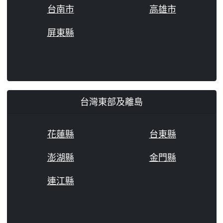
台南市
高雄市
屏東縣
台灣東部及離島
花蓮縣
台東縣
澎湖縣
金門縣
連江縣