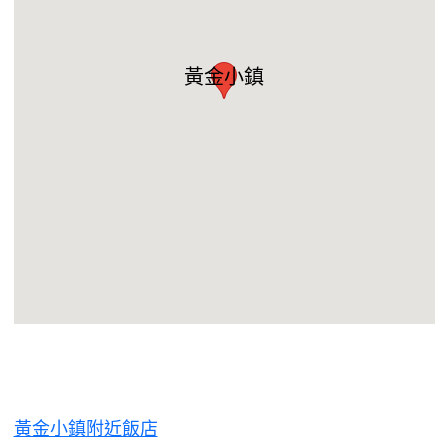
黃金小鎮
黃金小鎮附近飯店