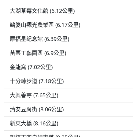
大湖草莓文化館 (6.12公里)
鷂婆山觀光農業區 (6.17公里)
羅福星紀念館 (6.39公里)
苗栗工藝園區 (6.9公里)
金龍窯 (7.02公里)
十分崠步道 (7.18公里)
大興善寺 (7.65公里)
清安豆腐街 (8.06公里)
新東大橋 (8.16公里)