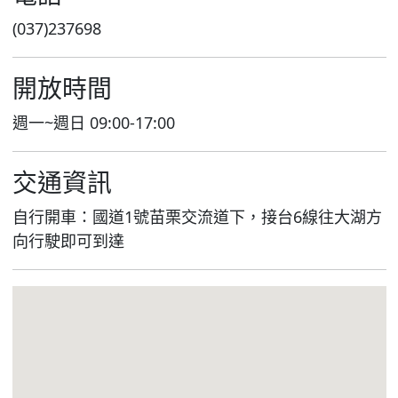
(037)237698
開放時間
週一~週日 09:00-17:00
交通資訊
自行開車：國道1號苗栗交流道下，接台6線往大湖方
向行駛即可到達