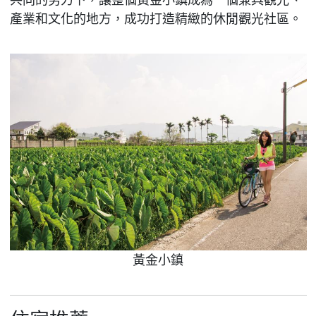
產業和文化的地方，成功打造精緻的休閒觀光社區。
黃金小鎮