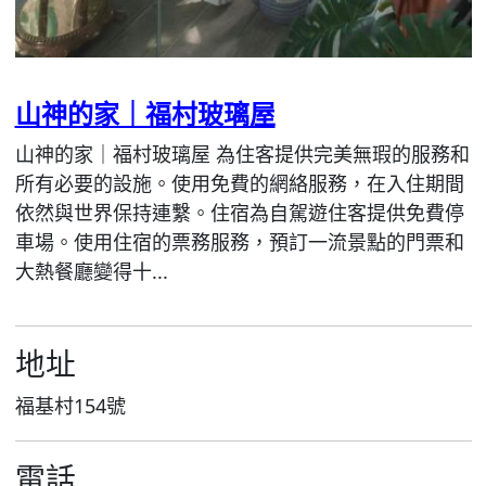
山神的家｜福村玻璃屋
山神的家｜福村玻璃屋 為住客提供完美無瑕的服務和
所有必要的設施。使用免費的網絡服務，在入住期間
依然與世界保持連繫。住宿為自駕遊住客提供免費停
車場。使用住宿的票務服務，預訂一流景點的門票和
大熱餐廳變得十...
地址
福基村154號
電話