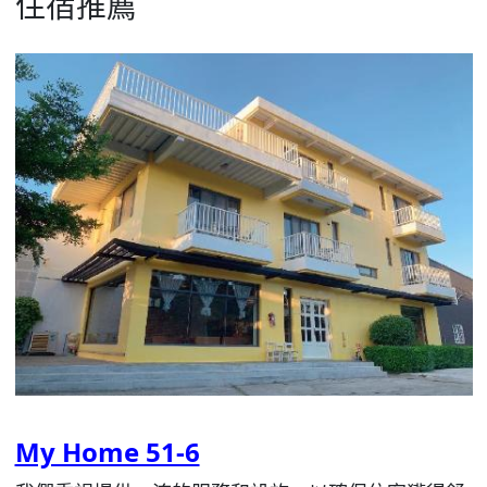
住宿推薦
My Home 51-6