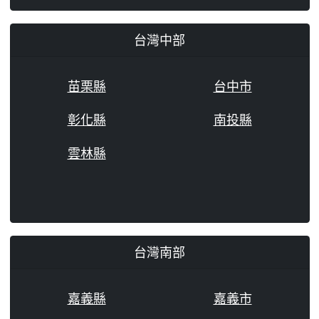
台灣中部
苗栗縣
台中市
彰化縣
南投縣
雲林縣
台灣南部
嘉義縣
嘉義市