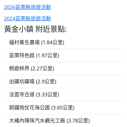
2026苗栗縣旅遊活動
2024苗栗縣旅遊活動
黃金小鎮 附近景點:
福村養生農場 (1.84公里)
苗栗特色館 (1.97公里)
桐遊柿界 (2.27公里)
出礦坑礦場 (2.9公里)
法雲寺古道 (3.33公里)
銅鑼炮仗花海公園 (3.65公里)
大補內彈珠汽水觀光工廠 (3.78公里)