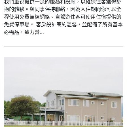
我們重視提供一流的服務和設施，以確保住客獲得舒
適的體驗。與同事保持聯絡，因為入住期間你可以全
程使用免費無線網絡。自駕遊住客可使用住宿提供的
免費停車場。 客房設計簡約溫馨，並配備了所有基本
必需品，致力營...