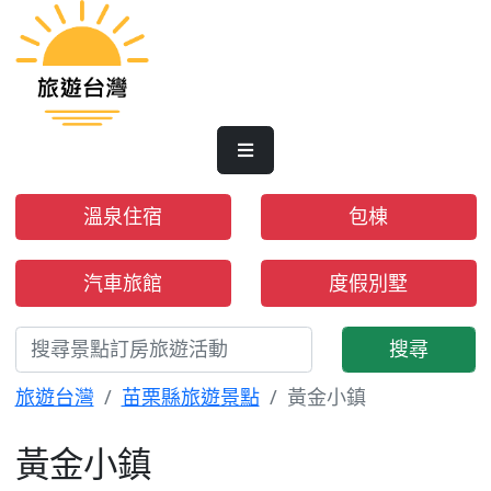
溫泉住宿
包棟
汽車旅館
度假別墅
搜尋
旅遊台灣
苗栗縣旅遊景點
黃金小鎮
黃金小鎮