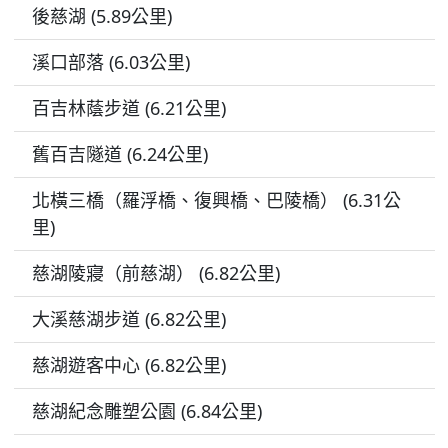
後慈湖 (5.89公里)
溪口部落 (6.03公里)
百吉林蔭步道 (6.21公里)
舊百吉隧道 (6.24公里)
北橫三橋（羅浮橋、復興橋、巴陵橋） (6.31公
里)
慈湖陵寢（前慈湖） (6.82公里)
大溪慈湖步道 (6.82公里)
慈湖遊客中心 (6.82公里)
慈湖紀念雕塑公園 (6.84公里)