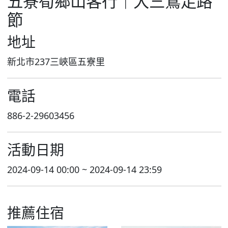
五寮筍鄉山客行｜大三鶯走路
節
地址
新北市237三峽區五寮里
電話
886-2-29603456
活動日期
2024-09-14 00:00 ~ 2024-09-14 23:59
推薦住宿