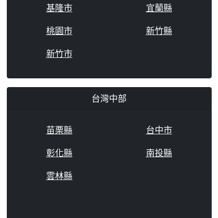
基隆市
宜蘭縣
桃園市
新竹縣
新竹市
台灣中部
苗栗縣
台中市
彰化縣
南投縣
雲林縣