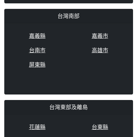
台灣南部
嘉義縣
嘉義市
台南市
高雄市
屏東縣
台灣東部及離島
花蓮縣
台東縣