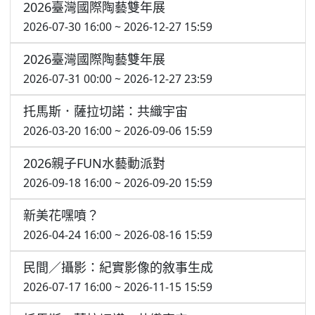
2026臺灣國際陶藝雙年展
2026-07-30 16:00 ~ 2026-12-27 15:59
2026臺灣國際陶藝雙年展
2026-07-31 00:00 ~ 2026-12-27 23:59
托馬斯．薩拉切諾：共織宇宙
2026-03-20 16:00 ~ 2026-09-06 15:59
2026親子FUN水藝動派對
2026-09-18 16:00 ~ 2026-09-20 15:59
新美花嘿噴？
2026-04-24 16:00 ~ 2026-08-16 15:59
民間／攝影：紀實影像的敘事生成
2026-07-17 16:00 ~ 2026-11-15 15:59