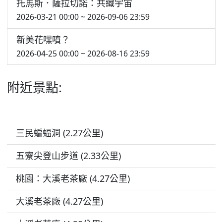
托馬斯．薩拉切諾：共織宇宙
2026-03-21 00:00 ~ 2026-09-06 23:59
新美花嘿噴？
2026-04-25 00:00 ~ 2026-08-16 23:59
附近景點:
三民蝙蝠洞 (2.27公里)
五寮尖登山步道 (2.33公里)
桃園：大溪老茶廠 (4.27公里)
大溪老茶廠 (4.27公里)