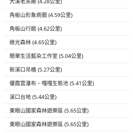
大溪老茶廠 (4.28公里)
角板山形象商圈 (4.59公里)
角板山行館 (4.62公里)
綠光森林 (4.65公里)
簡單生活藍染工作室 (5.04公里)
新溪口吊橋 (5.27公里)
優霞雲瀑布、嘎嘎生態池 (5.41公里)
溪口台地 (5.44公里)
東眼山國家森林遊樂區 (5.65公里)
東眼山國家森林遊樂區 (5.65公里)