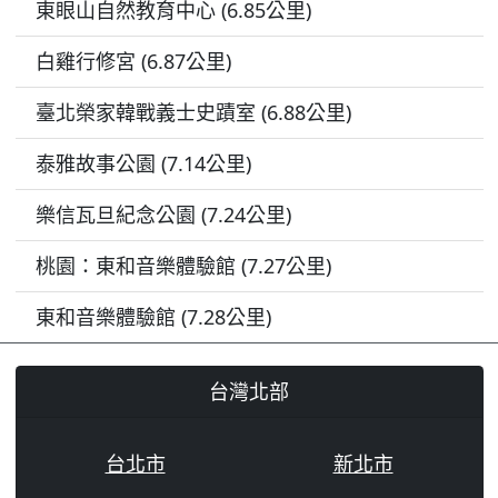
東眼山自然教育中心 (6.85公里)
白雞行修宮 (6.87公里)
臺北榮家韓戰義士史蹟室 (6.88公里)
泰雅故事公園 (7.14公里)
樂信瓦旦紀念公園 (7.24公里)
桃園：東和音樂體驗館 (7.27公里)
東和音樂體驗館 (7.28公里)
台灣北部
台北市
新北市