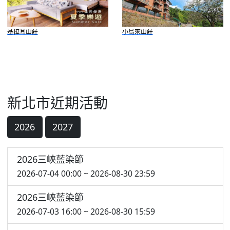
基拉耳山莊
小烏來山莊
新北市近期活動
2026
2027
2026三峽藍染節
2026-07-04 00:00 ~ 2026-08-30 23:59
2026三峽藍染節
2026-07-03 16:00 ~ 2026-08-30 15:59