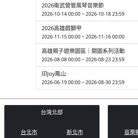
2026衛武營管風琴音樂節
2026-10-14 00:00 ~ 2026-10-18 23:59
2026高雄戲獅甲
2026-11-15 00:00 ~ 2026-11-16 00:00
高雄親子遊樂園區｜開園系列活動
2026-08-08 00:00 ~ 2026-08-23 23:59
印Joy鳳山
2026-06-19 00:00 ~ 2026-08-30 23:59
台灣北部
台北市
新北市
苗栗