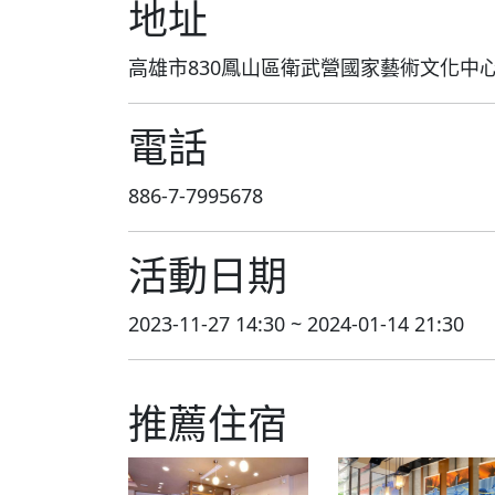
地址
高雄市830鳳山區衛武營國家藝術文化中
電話
886-7-7995678
活動日期
2023-11-27 14:30 ~ 2024-01-14 21:30
推薦住宿