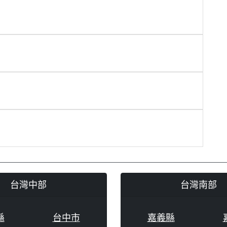
台灣中部
台灣南部
縣
台中市
嘉義縣