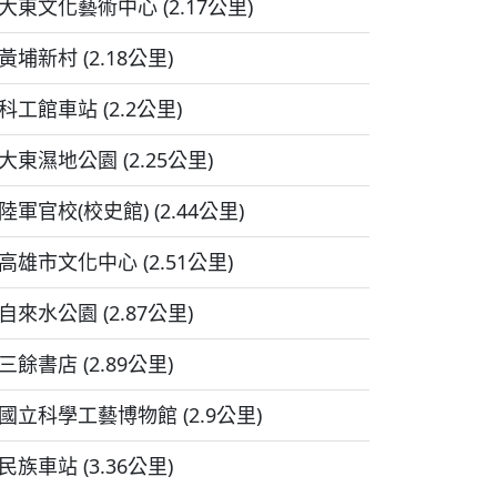
大東文化藝術中心 (2.17公里)
黃埔新村 (2.18公里)
科工館車站 (2.2公里)
大東濕地公園 (2.25公里)
陸軍官校(校史館) (2.44公里)
高雄市文化中心 (2.51公里)
自來水公園 (2.87公里)
三餘書店 (2.89公里)
國立科學工藝博物館 (2.9公里)
民族車站 (3.36公里)