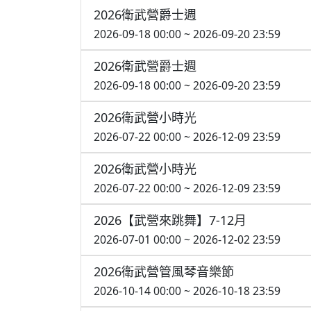
2026衛武營爵士週
2026-09-18 00:00 ~ 2026-09-20 23:59
2026衛武營爵士週
2026-09-18 00:00 ~ 2026-09-20 23:59
2026衛武營小時光
2026-07-22 00:00 ~ 2026-12-09 23:59
2026衛武營小時光
2026-07-22 00:00 ~ 2026-12-09 23:59
2026【武營來跳舞】7-12月
2026-07-01 00:00 ~ 2026-12-02 23:59
2026衛武營管風琴音樂節
2026-10-14 00:00 ~ 2026-10-18 23:59