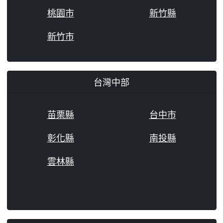
桃園市
新竹縣
新竹市
台灣中部
苗栗縣
台中市
彰化縣
南投縣
雲林縣