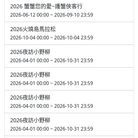
2026 蟹蟹您的愛~護蟹俠客行
2026-06-12 00:00 ~ 2026-09-10 23:59
2026火燒島馬拉松
2026-10-04 00:00 ~ 2026-10-04 23:59
2026夜訪小野柳
2026-04-01 00:00 ~ 2026-10-31 23:59
2026夜訪小野柳
2026-04-01 00:00 ~ 2026-10-31 23:59
2026夜訪小野柳
2026-04-01 00:00 ~ 2026-10-31 23:59
2026夜訪小野柳
2026-04-01 00:00 ~ 2026-10-31 23:59