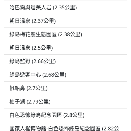
哈巴狗與睡美人岩 (2.35公里)
朝日溫泉 (2.37公里)
綠島梅花鹿生態園區 (2.38公里)
朝日溫泉 (2.5公里)
綠島監獄 (2.66公里)
綠島遊客中心 (2.68公里)
帆船鼻 (2.7公里)
柚子湖 (2.79公里)
白色恐怖綠島紀念園區 (2.8公里)
國家人權博物館-白色恐怖綠島紀念園區 (2.82公