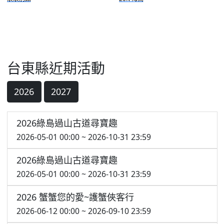
台東縣近期活動
2026
2027
2026綠島過山古道尋寶趣
2026-05-01 00:00 ~ 2026-10-31 23:59
2026綠島過山古道尋寶趣
2026-05-01 00:00 ~ 2026-10-31 23:59
2026 蟹蟹您的愛~護蟹俠客行
2026-06-12 00:00 ~ 2026-09-10 23:59