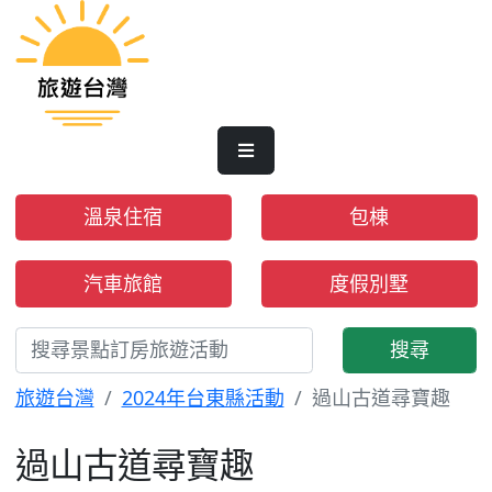
溫泉住宿
包棟
汽車旅館
度假別墅
搜尋
旅遊台灣
2024年台東縣活動
過山古道尋寶趣
過山古道尋寶趣