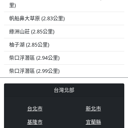
里)
帆船鼻大草原 (2.83公里)
綠洲山莊 (2.85公里)
柚子湖 (2.85公里)
柴口浮潛區 (2.94公里)
柴口浮潛區 (2.99公里)
台灣北部
台北市
新北市
基隆市
宜蘭縣