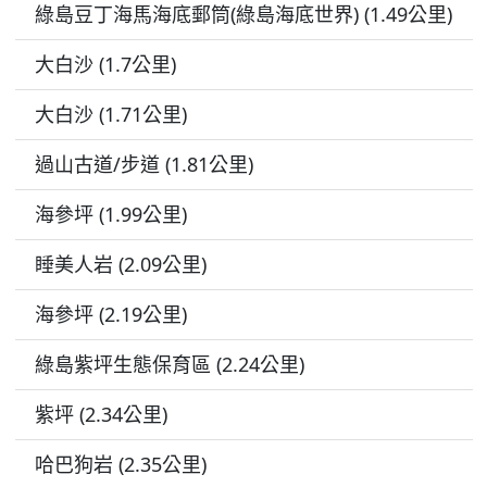
綠島豆丁海馬海底郵筒(綠島海底世界) (1.49公里)
大白沙 (1.7公里)
大白沙 (1.71公里)
過山古道/步道 (1.81公里)
海參坪 (1.99公里)
睡美人岩 (2.09公里)
海參坪 (2.19公里)
綠島紫坪生態保育區 (2.24公里)
紫坪 (2.34公里)
哈巴狗岩 (2.35公里)