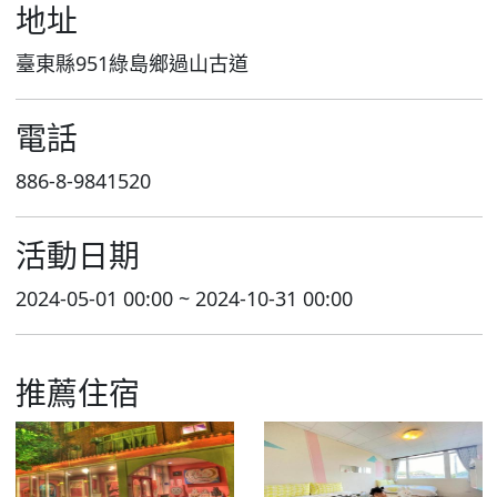
地址
臺東縣951綠島鄉過山古道
電話
886-8-9841520
活動日期
2024-05-01 00:00 ~ 2024-10-31 00:00
推薦住宿