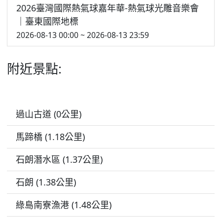
2026臺灣國際熱氣球嘉年華-熱氣球光雕音樂會
｜臺東國際地標
2026-08-13 00:00 ~ 2026-08-13 23:59
附近景點:
過山古道 (0公里)
馬蹄橋 (1.18公里)
石朗潛水區 (1.37公里)
石朗 (1.38公里)
綠島南寮漁港 (1.48公里)