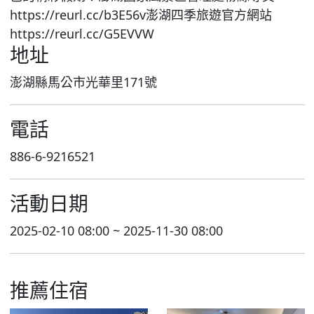
https://reurl.cc/b3E56v澎湖四季旅遊官方網站
https://reurl.cc/G5EVVW
地址
澎湖縣馬公市光華里171號
電話
886-6-9216521
活動日期
2025-02-10 08:00 ~ 2025-11-30 08:00
推薦住宿