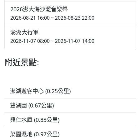
2026澎大海沙灘音樂祭
2026-08-21 16:00 ~ 2026-08-23 22:00
澎湖大行軍
2026-11-07 08:00 ~ 2026-11-07 14:00
附近景點:
澎湖遊客中心 (0.25公里)
雙湖園 (0.67公里)
興仁水庫 (0.83公里)
菜園濕地 (0.97公里)