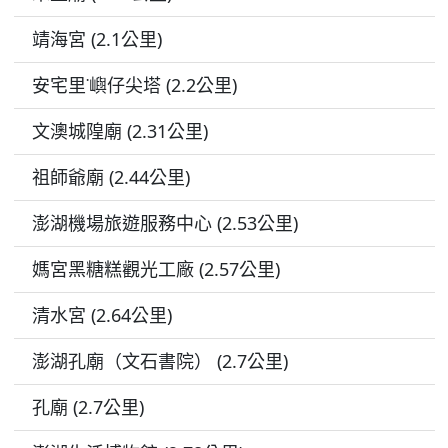
靖海宮 (2.1公里)
安宅里˙嶼仔尖塔 (2.2公里)
文澳城隍廟 (2.31公里)
祖師爺廟 (2.44公里)
澎湖機場旅遊服務中心 (2.53公里)
媽宮黑糖糕觀光工廠 (2.57公里)
清水宮 (2.64公里)
澎湖孔廟（文石書院） (2.7公里)
孔廟 (2.7公里)