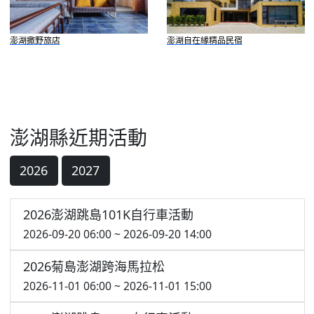
澎湖撒野旅店
澎湖自在緣精品民宿
澎湖縣近期活動
2026
2027
2026澎湖跳島101K自行車活動
2026-09-20 06:00 ~ 2026-09-20 14:00
2026菊島澎湖跨海馬拉松
2026-11-01 06:00 ~ 2026-11-01 15:00