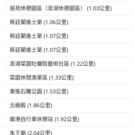
菊苑休憩園區（澎湖休憩園區） (1.03公里)
蔡廷蘭進士第 (1.06公里)
蔡廷蘭進士第 (1.07公里)
蔡廷蘭進士第 (1.07公里)
澎湖菜園牡蠣殼藝術社區 (1.22公里)
菜園休閒漁業區 (1.33公里)
東衛石雕公園 (1.53公里)
​北極殿 (1.86公里)
鎖港自行車休憩站 (1.92公里)
朱王廟 (2.04公里)