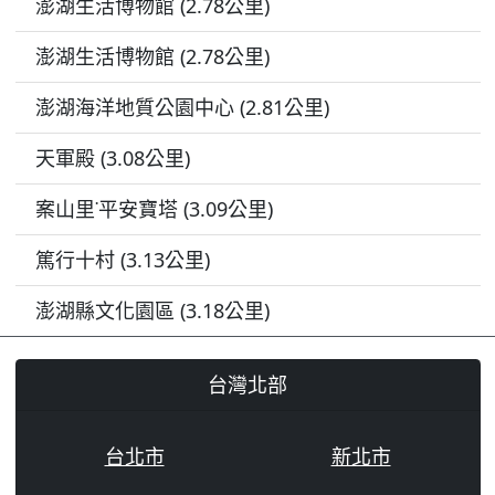
澎湖生活博物館 (2.78公里)
澎湖生活博物館 (2.78公里)
澎湖海洋地質公園中心 (2.81公里)
天軍殿 (3.08公里)
案山里˙平安寶塔 (3.09公里)
篤行十村 (3.13公里)
澎湖縣文化園區 (3.18公里)
台灣北部
台北市
新北市