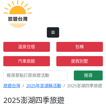
溫泉住宿
包棟
汽車旅館
度假別墅
搜尋
旅遊台灣
2025年澎湖縣活動
2025澎湖四季旅遊
2025澎湖四季旅遊