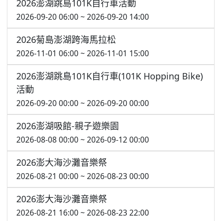
2026澎湖跳島101K自行車活動
2026-09-20 06:00 ~ 2026-09-20 14:00
2026菊島澎湖跨海馬拉松
2026-11-01 06:00 ~ 2026-11-01 15:00
2026澎湖跳島101K自行車(101K Hopping Bike)
活動
2026-09-20 00:00 ~ 2026-09-20 00:00
2026澎湖吸館-親子遊樂園
2026-08-08 00:00 ~ 2026-09-12 00:00
2026澎大海沙灘音樂祭
2026-08-21 00:00 ~ 2026-08-23 00:00
2026澎大海沙灘音樂祭
2026-08-21 16:00 ~ 2026-08-23 22:00