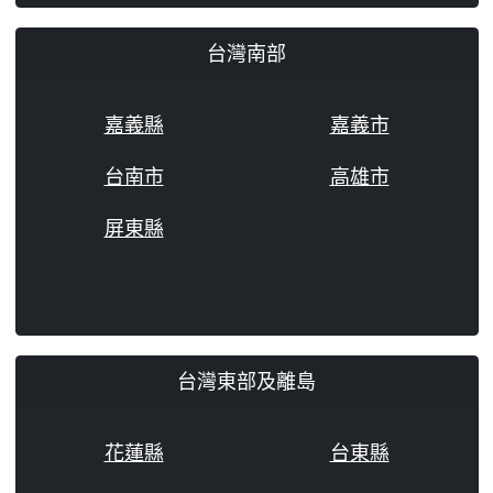
台灣南部
嘉義縣
嘉義市
台南市
高雄市
屏東縣
台灣東部及離島
花蓮縣
台東縣