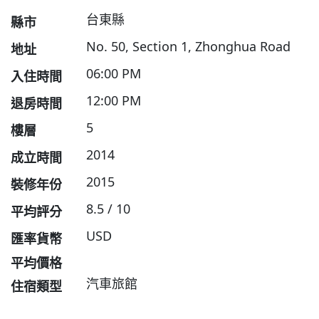
台東縣
縣市
No. 50, Section 1, Zhonghua Road
地址
06:00 PM
入住時間
12:00 PM
退房時間
5
樓層
2014
成立時間
2015
裝修年份
8.5 / 10
平均評分
USD
匯率貨幣
平均價格
汽車旅館
住宿類型