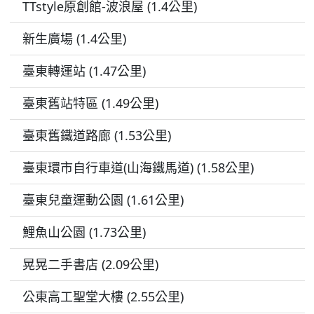
TTstyle原創館-波浪屋 (1.4公里)
新生廣場 (1.4公里)
臺東轉運站 (1.47公里)
臺東舊站特區 (1.49公里)
臺東舊鐵道路廊 (1.53公里)
臺東環市自行車道(山海鐵馬道) (1.58公里)
臺東兒童運動公園 (1.61公里)
鯉魚山公園 (1.73公里)
晃晃二手書店 (2.09公里)
公東高工聖堂大樓 (2.55公里)