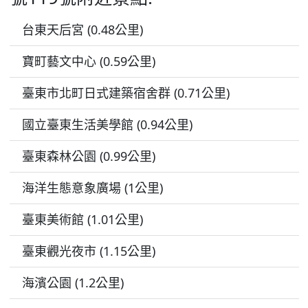
台東天后宮 (0.48公里)
寶町藝文中心 (0.59公里)
臺東市北町日式建築宿舍群 (0.71公里)
國立臺東生活美學館 (0.94公里)
臺東森林公園 (0.99公里)
海洋生態意象廣場 (1公里)
臺東美術館 (1.01公里)
臺東觀光夜市 (1.15公里)
海濱公園 (1.2公里)