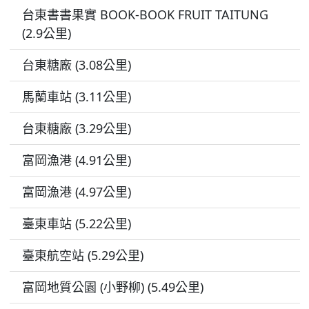
台東書書果實 BOOK-BOOK FRUIT TAITUNG
(2.9公里)
台東糖廠 (3.08公里)
馬蘭車站 (3.11公里)
台東糖廠 (3.29公里)
富岡漁港 (4.91公里)
富岡漁港 (4.97公里)
臺東車站 (5.22公里)
臺東航空站 (5.29公里)
富岡地質公園 (小野柳) (5.49公里)