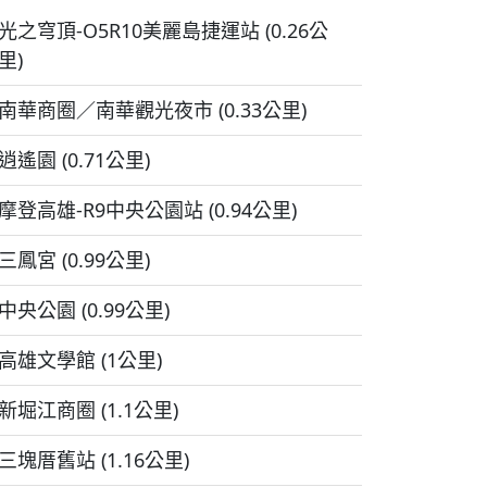
光之穹頂-O5R10美麗島捷運站 (0.26公
里)
南華商圈／南華觀光夜市 (0.33公里)
逍遙園 (0.71公里)
摩登高雄-R9中央公園站 (0.94公里)
三鳳宮 (0.99公里)
中央公園 (0.99公里)
高雄文學館 (1公里)
新堀江商圈 (1.1公里)
三塊厝舊站 (1.16公里)