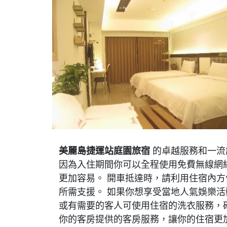
美麗島捷運站庭園旅宿
的卓越服務和一流
因為入住期間你可以全程使用免費無線網絡
更加容易。 開車抵達時，請利用住宿內
所需支援。 如果你想享受當地人氣娛樂活
或有需要的客人可使用住宿的洗衣服務，
你的客房提供的客房服務，讓你的住宿更