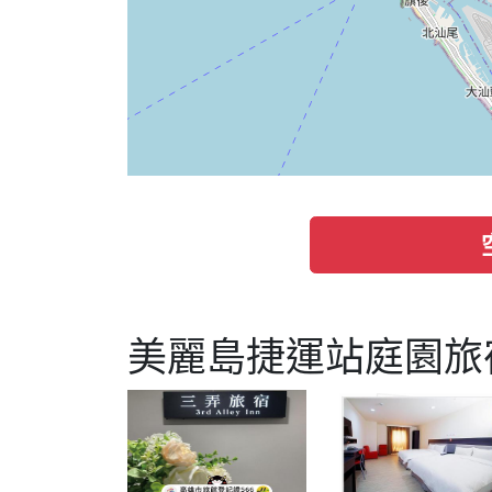
美麗島捷運站庭園旅