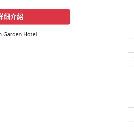
詳細介紹
n Garden Hotel