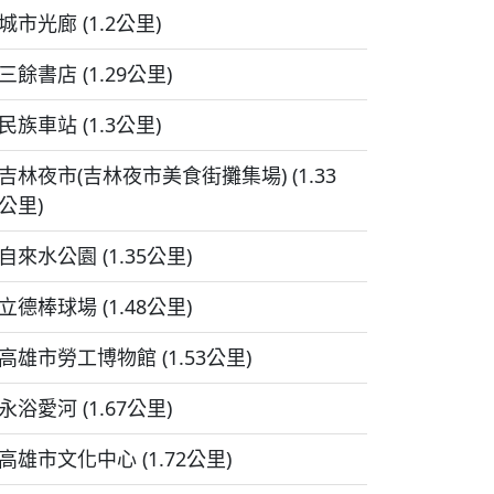
城市光廊 (1.2公里)
三餘書店 (1.29公里)
民族車站 (1.3公里)
吉林夜市(吉林夜市美食街攤集場) (1.33
公里)
自來水公園 (1.35公里)
立德棒球場 (1.48公里)
高雄市勞工博物館 (1.53公里)
永浴愛河 (1.67公里)
高雄市文化中心 (1.72公里)