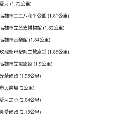
愛河 (1.72公里)
高雄市二二八和平公園 (1.81公里)
高雄市立歷史博物館 (1.82公里)
高雄市音樂館 (1.84公里)
玫瑰聖母聖殿主教座堂 (1.85公里)
高雄市立電影館 (1.9公里)
光榮碼頭 (1.98公里)
市民廣場 (2公里)
愛河之心 (2.04公里)
真愛碼頭 (2.13公里)