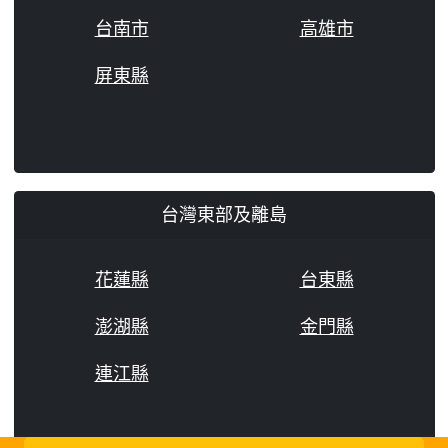
台南市
高雄市
屏東縣
台灣東部及離島
花蓮縣
台東縣
澎湖縣
金門縣
連江縣