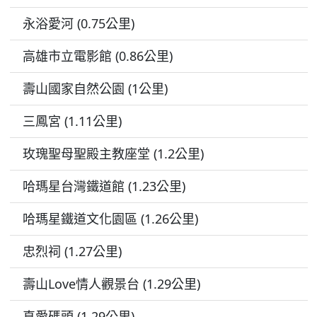
永浴愛河 (0.75公里)
高雄市立電影館 (0.86公里)
壽山國家自然公園 (1公里)
三鳳宮 (1.11公里)
玫瑰聖母聖殿主教座堂 (1.2公里)
哈瑪星台灣鐵道館 (1.23公里)
哈瑪星鐵道文化園區 (1.26公里)
忠烈祠 (1.27公里)
壽山Love情人觀景台 (1.29公里)
真愛碼頭 (1.29公里)