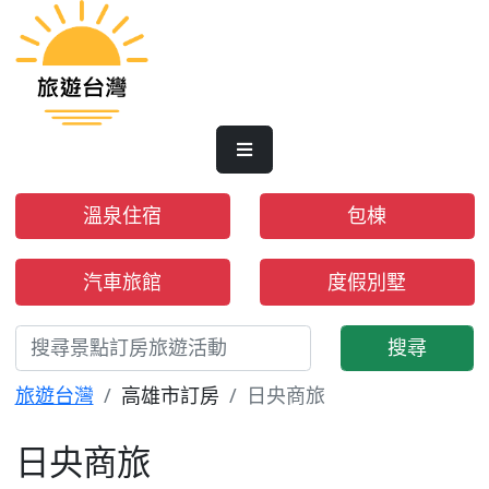
溫泉住宿
包棟
汽車旅館
度假別墅
搜尋
旅遊台灣
高雄市訂房
日央商旅
日央商旅