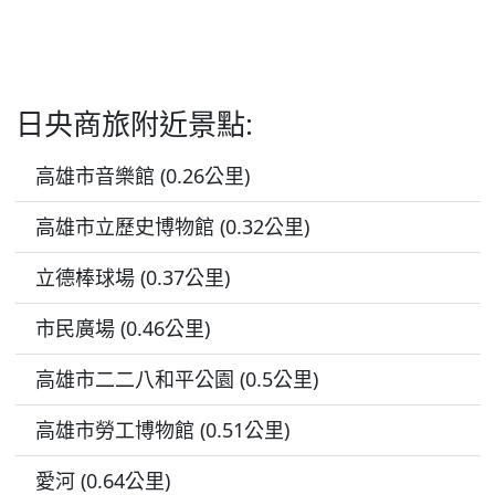
私人浴室
日央商旅附近景點:
高雄市音樂館 (0.26公里)
高雄市立歷史博物館 (0.32公里)
立德棒球場 (0.37公里)
市民廣場 (0.46公里)
高雄市二二八和平公園 (0.5公里)
高雄市勞工博物館 (0.51公里)
愛河 (0.64公里)