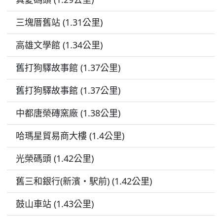
三塊厝舊站 (1.31公里)
高雄文學館 (1.34公里)
舊打狗驛故事館 (1.37公里)
舊打狗驛故事館 (1.37公里)
中都唐榮磚窯廠 (1.38公里)
哈瑪星貿易商大樓 (1.4公里)
光榮碼頭 (1.42公里)
舊三和銀行(新濱・駅前) (1.42公里)
鼓山車站 (1.43公里)