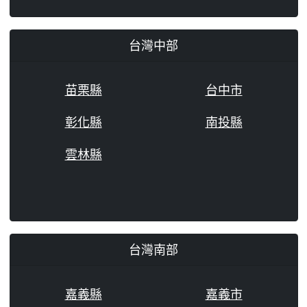
台灣中部
苗栗縣
台中市
彰化縣
南投縣
雲林縣
台灣南部
嘉義縣
嘉義市