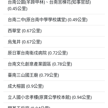
台南公園(羊蹄甲林)、台南苦楝花(知事官邸)
(0.45公里)
台南二中(原台南中學學校講堂) (0.49公里)
西華堂 (0.67公里)
烏鬼井 (0.67公里)
原日軍台南衛戍病院 (0.72公里)
台南文化創意產業園區 (0.78公里)
臺南三山國王廟 (0.79公里)
成大榕園 (0.9公里)
立人國小忠孝樓(原寶公學校本館) (0.94公里)