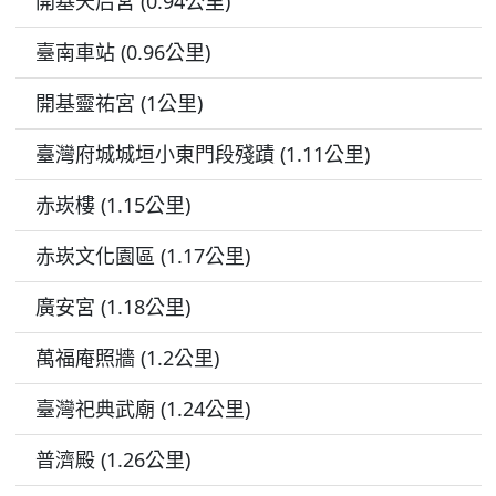
開基天后宮 (0.94公里)
臺南車站 (0.96公里)
開基靈祐宮 (1公里)
臺灣府城城垣小東門段殘蹟 (1.11公里)
赤崁樓 (1.15公里)
赤崁文化園區 (1.17公里)
廣安宮 (1.18公里)
萬福庵照牆 (1.2公里)
臺灣祀典武廟 (1.24公里)
普濟殿 (1.26公里)