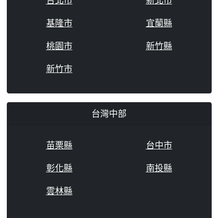
台北市
新北市
基隆市
宜蘭縣
桃園市
新竹縣
新竹市
台灣中部
苗栗縣
台中市
彰化縣
南投縣
雲林縣