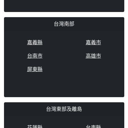
台灣南部
嘉義縣
嘉義市
台南市
高雄市
屏東縣
台灣東部及離島
花蓮縣
台東縣