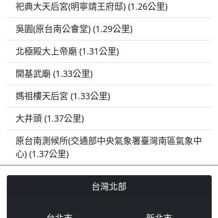
祀典大天后宮(明寧靖王府邸) (1.26公里)
吳園(原台南公會堂) (1.29公里)
北極殿大上帝廟 (1.31公里)
開基武廟 (1.33公里)
媽祖樓天后宮 (1.33公里)
大井頭 (1.37公里)
原台南測候所(交通部中央氣象署臺灣南區氣象中
心) (1.37公里)
台灣北部