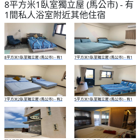
8平方米1臥室獨立屋 (馬公市) - 有
1間私人浴室附近其他住宿
8平方米1臥室獨立屋 (馬公市) - 有1
7平方米1臥室獨立屋 (馬公市) - 有1
間私人浴室
間私人浴室
7平方米2臥室獨立屋 (馬公市) - 有2
5平方米1臥室獨立屋 (馬公市) - 有1
間私人浴室
間私人浴室