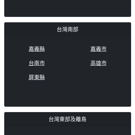
台灣南部
嘉義縣
嘉義市
台南市
高雄市
屏東縣
台灣東部及離島