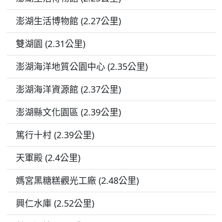
澎湖生活博物館 (2.27公里)
雙湖園 (2.31公里)
澎湖海洋地質公園中心 (2.35公里)
澎湖海洋資源館 (2.37公里)
澎湖縣文化園區 (2.39公里)
篤行十村 (2.39公里)
天軍殿 (2.4公里)
媽宮黑糖糕觀光工廠 (2.48公里)
興仁水庫 (2.52公里)