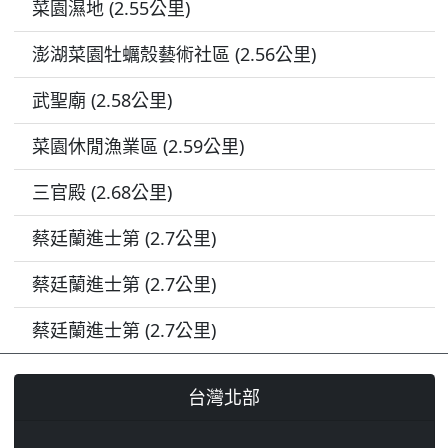
菜園濕地 (2.55公里)
澎湖菜園牡蠣殼藝術社區 (2.56公里)
武聖廟 (2.58公里)
菜園休閒漁業區 (2.59公里)
三官殿 (2.68公里)
蔡廷蘭進士第 (2.7公里)
蔡廷蘭進士第 (2.7公里)
蔡廷蘭進士第 (2.7公里)
台灣北部