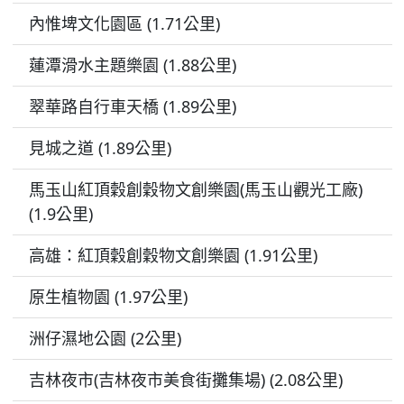
內惟埤文化園區 (1.71公里)
蓮潭滑水主題樂園 (1.88公里)
翠華路自行車天橋 (1.89公里)
見城之道 (1.89公里)
馬玉山紅頂穀創穀物文創樂園(馬玉山觀光工廠)
(1.9公里)
高雄：紅頂穀創穀物文創樂園 (1.91公里)
原生植物園 (1.97公里)
洲仔濕地公園 (2公里)
吉林夜市(吉林夜市美食街攤集場) (2.08公里)