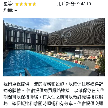
星等:
用戶評分:
9.4/ 10
均價:
--
我們重視提供一流的服務和設施，以確保住客獲得舒
適的體驗。 住宿提供免費網絡連接，以確保你在入住
期間可以保持聯絡。在入住之前可以預訂機場接送服
務，確保抵達和離開時順暢和有效率。住宿提供交通