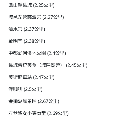
鳳山縣舊城 (2.25公里)
城邑左營慈濟宮 (2.27公里)
清水宮 (2.37公里)
啟明堂 (2.38公里)
中都愛河濕地公園 (2.4公里)
舊城傳統美食（城隍廟旁） (2.45公里)
美術館車站 (2.47公里)
泮咖啡 (2.5公里)
金獅湖風景區 (2.67公里)
左營聖女小德蘭堂 (2.69公里)