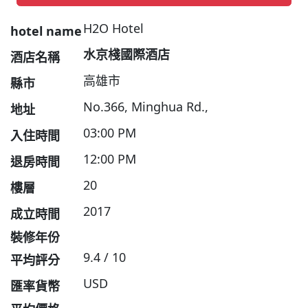
H2O Hotel
hotel name
水京棧國際酒店
酒店名稱
高雄市
縣市
No.366, Minghua Rd.,
地址
03:00 PM
入住時間
12:00 PM
退房時間
20
樓層
2017
成立時間
裝修年份
9.4 / 10
平均評分
USD
匯率貨幣