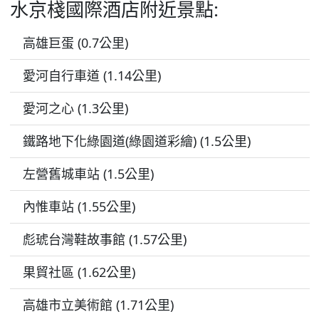
水京棧國際酒店附近景點:
高雄巨蛋 (0.7公里)
愛河自行車道 (1.14公里)
愛河之心 (1.3公里)
鐵路地下化綠園道(綠園道彩繪) (1.5公里)
左營舊城車站 (1.5公里)
內惟車站 (1.55公里)
彪琥台灣鞋故事館 (1.57公里)
果貿社區 (1.62公里)
高雄市立美術館 (1.71公里)