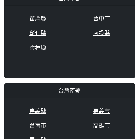
苗栗縣
台中市
彰化縣
南投縣
雲林縣
台灣南部
嘉義縣
嘉義市
台南市
高雄市