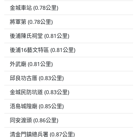
金城車站 (0.78公里)
將軍第 (0.78公里)
後浦陳氏祠堂 (0.81公里)
後浦16藝文特區 (0.81公里)
外武廟 (0.81公里)
邱良功古厝 (0.83公里)
金城民防坑道 (0.83公里)
浯島城隍廟 (0.85公里)
同安渡頭 (0.86公里)
清金門鎮總兵署 (0.87公里)