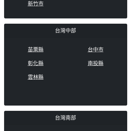
新竹市
台灣中部
苗栗縣
台中市
彰化縣
南投縣
雲林縣
台灣南部