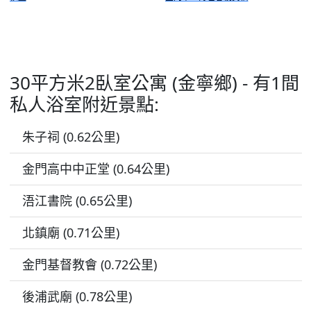
30平方米2臥室公寓 (金寧鄉) - 有1間
私人浴室附近景點:
朱子祠 (0.62公里)
金門高中中正堂 (0.64公里)
浯江書院 (0.65公里)
北鎮廟 (0.71公里)
金門基督教會 (0.72公里)
後浦武廟 (0.78公里)