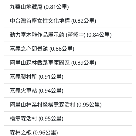
九華山地藏庵 (0.81公里)
中台灣首座女性文化地標 (0.82公里)
動力室木雕作品展示館 (整修中) (0.84公里)
嘉義之心願景館 (0.88公里)
阿里山森林鐵路車庫園區 (0.89公里)
嘉義製材所 (0.91公里)
嘉義火車站 (0.94公里)
阿里山林業村暨檜意森活村 (0.95公里)
檜意森活村 (0.95公里)
森林之歌 (0.96公里)