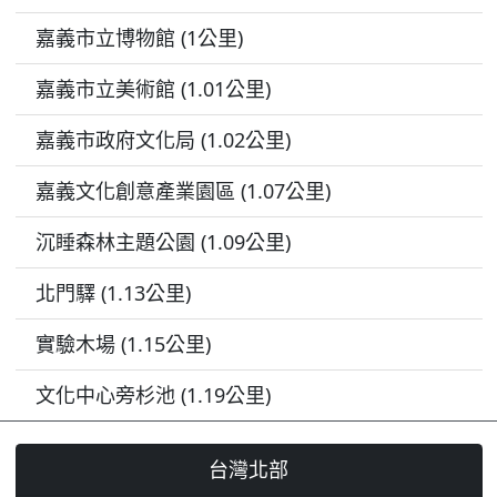
嘉義市立博物館 (1公里)
嘉義市立美術館 (1.01公里)
嘉義市政府文化局 (1.02公里)
嘉義文化創意產業園區 (1.07公里)
沉睡森林主題公園 (1.09公里)
北門驛 (1.13公里)
實驗木場 (1.15公里)
文化中心旁杉池 (1.19公里)
台灣北部