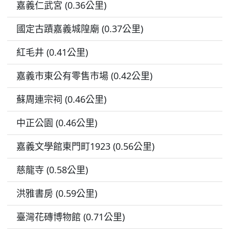
嘉義仁武宮 (0.36公里)
國定古蹟嘉義城隍廟 (0.37公里)
紅毛井 (0.41公里)
嘉義市東公有零售市場 (0.42公里)
蘇周連宗祠 (0.46公里)
中正公園 (0.46公里)
嘉義文學館東門町1923 (0.56公里)
慈龍寺 (0.58公里)
洪雅書房 (0.59公里)
臺灣花磚博物館 (0.71公里)