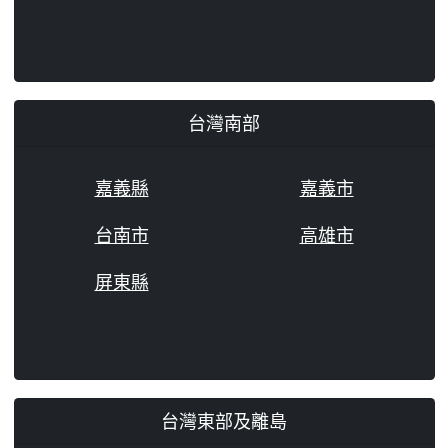
台灣南部
嘉義縣
嘉義市
台南市
高雄市
屏東縣
台灣東部及離島