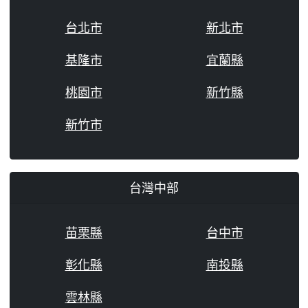
台北市
新北市
基隆市
宜蘭縣
桃園市
新竹縣
新竹市
台灣中部
苗栗縣
台中市
彰化縣
南投縣
雲林縣