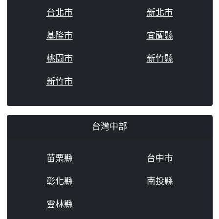
台北市
新北市
基隆市
宜蘭縣
桃園市
新竹縣
新竹市
台灣中部
苗栗縣
台中市
彰化縣
南投縣
雲林縣