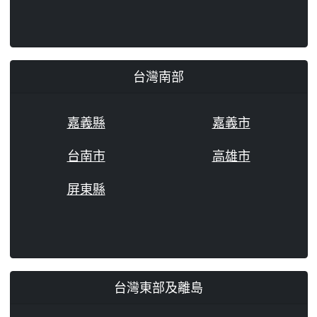
台灣南部
嘉義縣
嘉義市
台南市
高雄市
屏東縣
台灣東部及離島