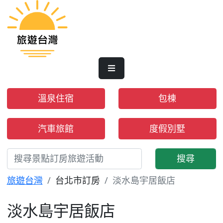
溫泉住宿
包棟
汽車旅館
度假別墅
搜尋
旅遊台灣
台北市訂房
淡水島宇居飯店
淡水島宇居飯店