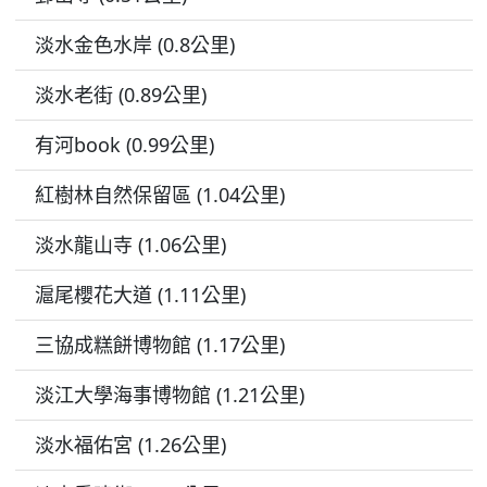
淡水金色水岸 (0.8公里)
淡水老街 (0.89公里)
有河book (0.99公里)
紅樹林自然保留區 (1.04公里)
淡水龍山寺 (1.06公里)
滬尾櫻花大道 (1.11公里)
三協成糕餅博物館 (1.17公里)
淡江大學海事博物館 (1.21公里)
淡水福佑宮 (1.26公里)