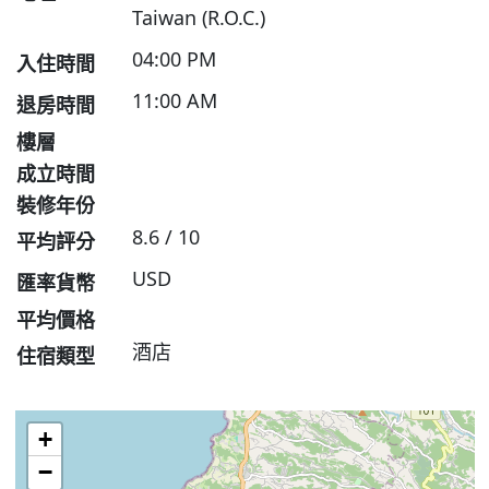
Taiwan (R.O.C.)
04:00 PM
入住時間
11:00 AM
退房時間
樓層
成立時間
裝修年份
8.6 / 10
平均評分
USD
匯率貨幣
平均價格
酒店
住宿類型
+
−