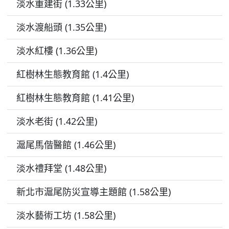
淡水重建街 (1.33公里)
淡水渡船頭 (1.35公里)
淡水紅樓 (1.36公里)
紅樹林生態教育館 (1.4公里)
紅樹林生態教育館 (1.41公里)
淡水老街 (1.42公里)
滬尾馬偕醫館 (1.46公里)
淡水禮拜堂 (1.48公里)
新北市滬尾防災宣導主題館 (1.58公里)
淡水藝術工坊 (1.58公里)