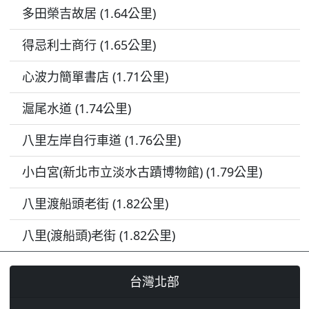
多田榮吉故居 (1.64公里)
得忌利士商行 (1.65公里)
心波力簡單書店 (1.71公里)
滬尾水道 (1.74公里)
八里左岸自行車道 (1.76公里)
小白宮(新北市立淡水古蹟博物館) (1.79公里)
八里渡船頭老街 (1.82公里)
八里(渡船頭)老街 (1.82公里)
台灣北部