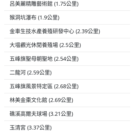
呂美麗精雕藝術館 (1.75公里)
猴洞坑瀑布 (1.9公里)
金車生技水產養殖研發中心 (2.39公里)
大塭觀光休閒養殖場 (2.5公里)
五峰旗聖母朝聖地 (2.54公里)
二龍河 (2.59公里)
五峰旗風景特定區 (2.68公里)
林美金棗文化館 (2.69公里)
礁溪高爾夫球場 (3.21公里)
玉清宮 (3.37公里)