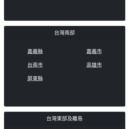
台灣南部
嘉義縣
嘉義市
台南市
高雄市
屏東縣
台灣東部及離島