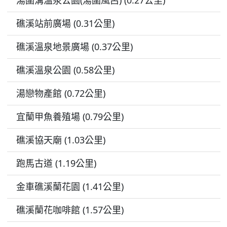
湯圍溝溫泉公園(湯圍風呂) (0.27公里)
礁溪站前廣場 (0.31公里)
礁溪溫泉地景廣場 (0.37公里)
礁溪溫泉公園 (0.58公里)
湯戀物產館 (0.72公里)
宜蘭甲魚養殖場 (0.79公里)
礁溪協天廟 (1.03公里)
跑馬古道 (1.19公里)
金車礁溪蘭花園 (1.41公里)
礁溪蘭花咖啡館 (1.57公里)