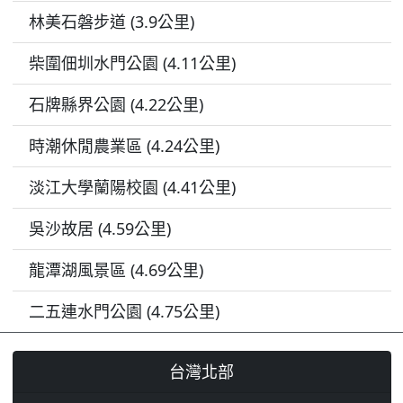
林美石磐步道 (3.9公里)
柴圍佃圳水門公園 (4.11公里)
石牌縣界公園 (4.22公里)
時潮休閒農業區 (4.24公里)
淡江大學蘭陽校園 (4.41公里)
吳沙故居 (4.59公里)
龍潭湖風景區 (4.69公里)
二五連水門公園 (4.75公里)
台灣北部