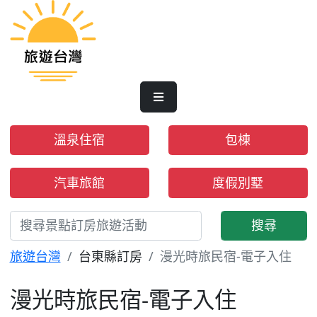
溫泉住宿
包棟
汽車旅館
度假別墅
搜尋
旅遊台灣
台東縣訂房
漫光時旅民宿-電子入住
漫光時旅民宿-電子入住