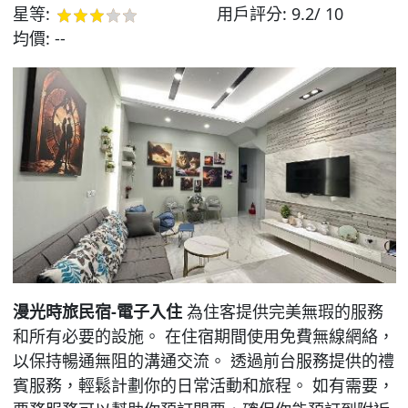
星等:
用戶評分:
9.2/ 10
均價:
--
漫光時旅民宿-電子入住
為住客提供完美無瑕的服務
和所有必要的設施。 在住宿期間使用免費無線網絡，
以保持暢通無阻的溝通交流。 透過前台服務提供的禮
賓服務，輕鬆計劃你的日常活動和旅程。 如有需要，