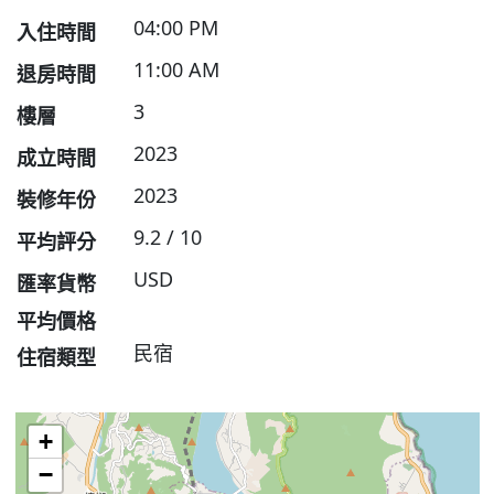
04:00 PM
入住時間
11:00 AM
退房時間
3
樓層
2023
成立時間
2023
裝修年份
9.2 / 10
平均評分
USD
匯率貨幣
平均價格
民宿
住宿類型
+
−