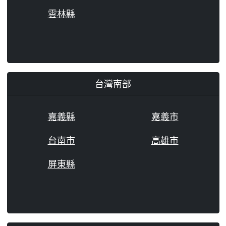
雲林縣
台灣南部
嘉義縣
嘉義市
台南市
高雄市
屏東縣