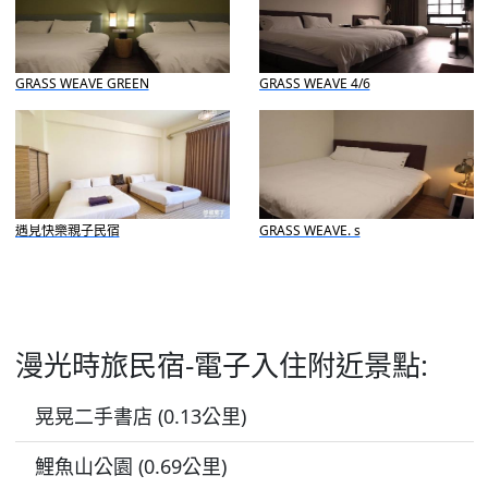
GRASS WEAVE GREEN
GRASS WEAVE 4/6
遇見快樂親子民宿
GRASS WEAVE. s
漫光時旅民宿-電子入住附近景點:
晃晃二手書店 (0.13公里)
鯉魚山公園 (0.69公里)