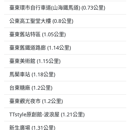
臺東環市自行車道(山海鐵馬道) (0.73公里)
公東高工聖堂大樓 (0.8公里)
臺東舊站特區 (1.05公里)
臺東舊鐵道路廊 (1.14公里)
臺東美術館 (1.15公里)
馬蘭車站 (1.18公里)
台東糖廠 (1.2公里)
臺東觀光夜市 (1.2公里)
TTstyle原創館-波浪屋 (1.21公里)
新生廣場 (1.31公里)