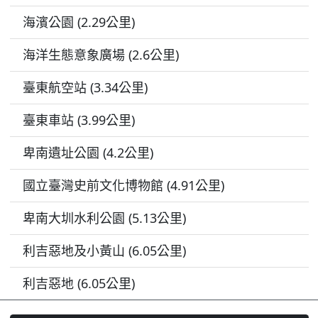
海濱公園 (2.29公里)
海洋生態意象廣場 (2.6公里)
臺東航空站 (3.34公里)
臺東車站 (3.99公里)
卑南遺址公園 (4.2公里)
國立臺灣史前文化博物館 (4.91公里)
卑南大圳水利公園 (5.13公里)
利吉惡地及小黃山 (6.05公里)
利吉惡地 (6.05公里)