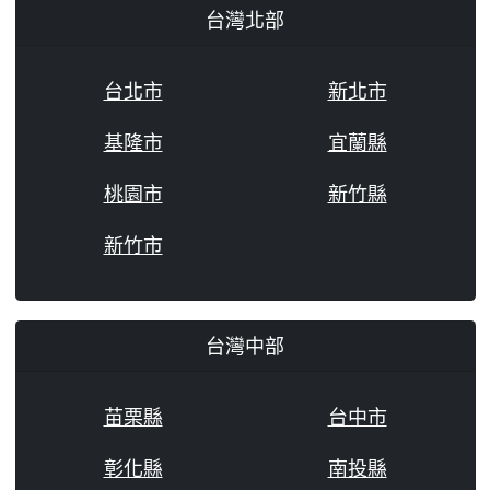
台灣北部
台北市
新北市
基隆市
宜蘭縣
桃園市
新竹縣
新竹市
台灣中部
苗栗縣
台中市
彰化縣
南投縣