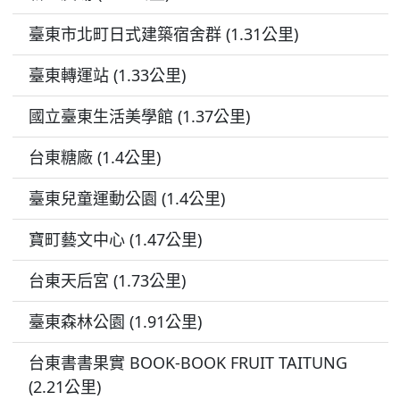
臺東市北町日式建築宿舍群 (1.31公里)
臺東轉運站 (1.33公里)
國立臺東生活美學館 (1.37公里)
台東糖廠 (1.4公里)
臺東兒童運動公園 (1.4公里)
寶町藝文中心 (1.47公里)
台東天后宮 (1.73公里)
臺東森林公園 (1.91公里)
台東書書果實 BOOK-BOOK FRUIT TAITUNG
(2.21公里)