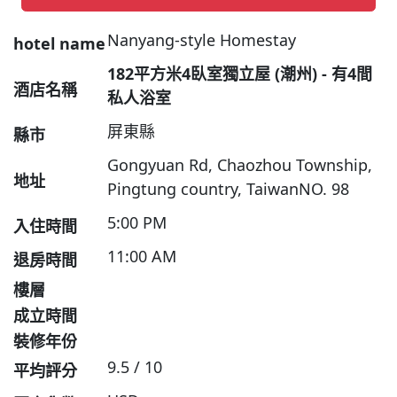
Nanyang-style Homestay
hotel name
182平方米4臥室獨立屋 (潮州) - 有4間
酒店名稱
私人浴室
屏東縣
縣市
Gongyuan Rd, Chaozhou Township,
地址
Pingtung country, TaiwanNO. 98
5:00 PM
入住時間
11:00 AM
退房時間
樓層
成立時間
裝修年份
9.5 / 10
平均評分