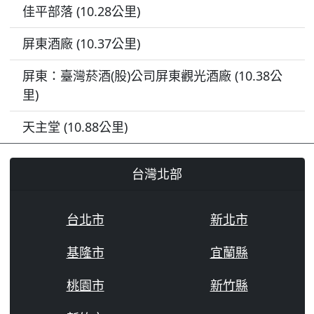
佳平部落 (10.28公里)
屏東酒廠 (10.37公里)
屏東：臺灣菸酒(股)公司屏東觀光酒廠 (10.38公
里)
天主堂 (10.88公里)
台灣北部
台北市
新北市
基隆市
宜蘭縣
桃園市
新竹縣