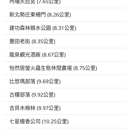
內埔天后宮 (7.65公里)
新北勢庄東柵門 (8.26公里)
建功森林親水公園 (8.31公里)
豐田老街 (8.35公里)
龍泉觀光酒廠 (8.67公里)
怡然居螢火蟲生態休閒農場 (8.75公里)
比悠瑪部落 (9.69公里)
古樓部落 (9.92公里)
吉貝木棉林 (9.97公里)
七星檀香公司 (10.25公里)