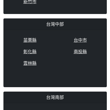
新竹市
台灣中部
苗栗縣
台中市
彰化縣
南投縣
雲林縣
台灣南部