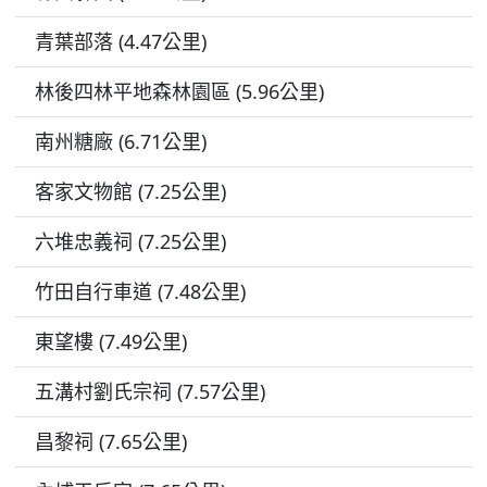
青葉部落 (4.47公里)
林後四林平地森林園區 (5.96公里)
南州糖廠 (6.71公里)
客家文物館 (7.25公里)
六堆忠義祠 (7.25公里)
竹田自行車道 (7.48公里)
東望樓 (7.49公里)
五溝村劉氏宗祠 (7.57公里)
昌黎祠 (7.65公里)