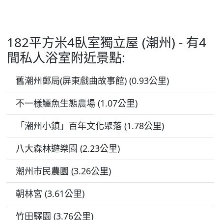
182平方米4臥室獨立屋 (潮州) - 有4
間私人浴室附近景點:
舊潮州郵局(屏東戲曲故事館) (0.93公里)
不一樣鱷魚生態農場 (1.07公里)
「潮州小鎮」百年文化聚落 (1.78公里)
八大森林遊樂園 (2.23公里)
潮州市民農園 (3.26公里)
朝林宮 (3.61公里)
竹田驛園 (3.76公里)