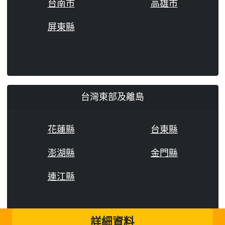
台南市
高雄市
屏東縣
台灣東部及離島
花蓮縣
台東縣
澎湖縣
金門縣
連江縣
詳細資料