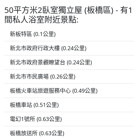
50平方米2臥室獨立屋 (板橋區) - 有1
間私人浴室附近景點:
新板特區 (0.1公里)
新北市政府行政大樓 (0.24公里)
新北市政府景觀瞭望台 (0.24公里)
新北市市民廣場 (0.26公里)
板橋火車站旅遊服務中心 (0.49公里)
板橋車站 (0.51公里)
電幻1號所 (0.63公里)
板橋放送所 (0.63公里)