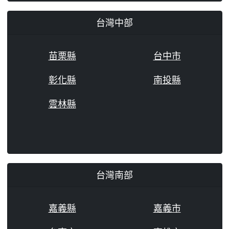
台灣中部
苗栗縣
台中市
彰化縣
南投縣
雲林縣
台灣南部
嘉義縣
嘉義市