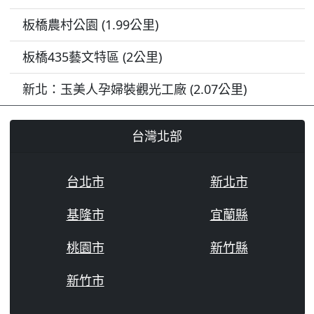
板橋農村公園 (1.99公里)
板橋435藝文特區 (2公里)
新北：玉美人孕婦裝觀光工廠 (2.07公里)
台灣北部
台北市
新北市
基隆市
宜蘭縣
桃園市
新竹縣
新竹市