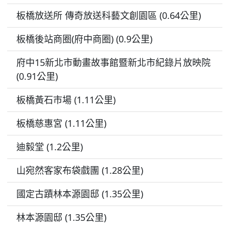
板橋放送所 傳奇放送科藝文創園區 (0.64公里)
板橋後站商圈(府中商圈) (0.9公里)
府中15新北市動畫故事館暨新北市紀錄片放映院
(0.91公里)
板橋黃石市場 (1.11公里)
板橋慈惠宮 (1.11公里)
迪毅堂 (1.2公里)
山宛然客家布袋戲團 (1.28公里)
國定古蹟林本源園邸 (1.35公里)
林本源園邸 (1.35公里)