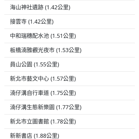
海山神社遺跡 (1.42公里)
接雲寺 (1.42公里)
中和瑞穗配水池 (1.51公里)
板橋湳雅觀光夜市 (1.53公里)
員山公園 (1.55公里)
新北市藝文中心 (1.57公里)
湳仔溝自行車道 (1.75公里)
湳仔溝生態新樂園 (1.77公里)
新北市立圖書館 (1.78公里)
新新書店 (1.88公里)