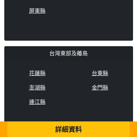
屏東縣
台灣東部及離島
花蓮縣
台東縣
澎湖縣
金門縣
連江縣
詳細資料