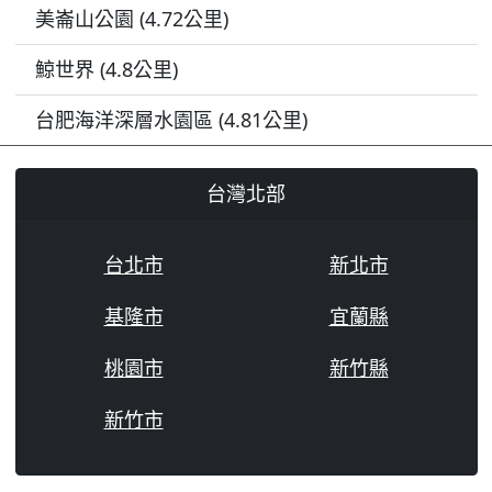
美崙山公園 (4.72公里)
鯨世界 (4.8公里)
台肥海洋深層水園區 (4.81公里)
台灣北部
台北市
新北市
基隆市
宜蘭縣
桃園市
新竹縣
新竹市