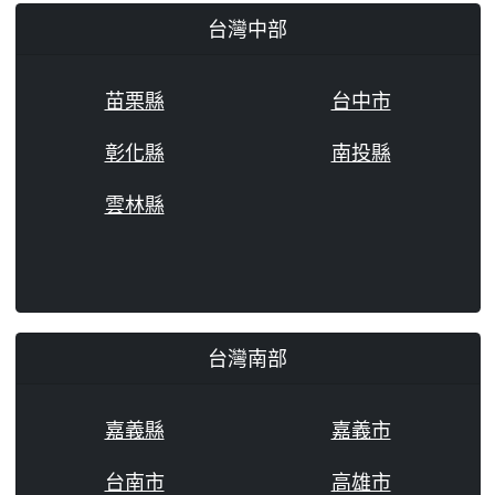
台灣中部
苗栗縣
台中市
彰化縣
南投縣
雲林縣
台灣南部
嘉義縣
嘉義市
台南市
高雄市