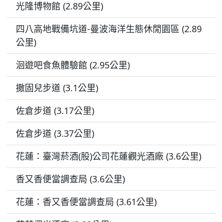
光隆博物館 (2.89公里)
四八高地戰備坑道-曼波海洋生態休閒園區 (2.89
公里)
洄遊吧食魚體驗館 (2.95公里)
撒固兒步道 (3.1公里)
佐倉步道 (3.17公里)
佐倉步道 (3.37公里)
花蓮：臺灣菸酒(股)公司花蓮觀光酒廠 (3.6公里)
香又香便當調查局 (3.6公里)
花蓮：香又香便當調查局 (3.61公里)