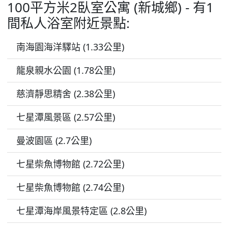
100平方米2臥室公寓 (新城鄉) - 有1
間私人浴室附近景點:
南海園海洋驛站 (1.33公里)
龍泉親水公園 (1.78公里)
慈濟靜思精舍 (2.38公里)
七星潭風景區 (2.57公里)
曼波園區 (2.7公里)
七星柴魚博物館 (2.72公里)
七星柴魚博物館 (2.74公里)
七星潭海岸風景特定區 (2.8公里)