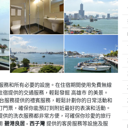
服務和所有必要的設施。在住宿期間使用免費無線
宿提供的交通服務，輕鬆發掘 高雄市 的美景。
前台服務提供的禮賓服務，輕鬆計劃你的日常活動和
訂門票，確保你能預訂到附近最好的表演和活動。
提供的洗衣服務都非常方便，可確保你珍愛的旅行
用
碧港良居 - 西子灣
提供的客房服務等設施及服