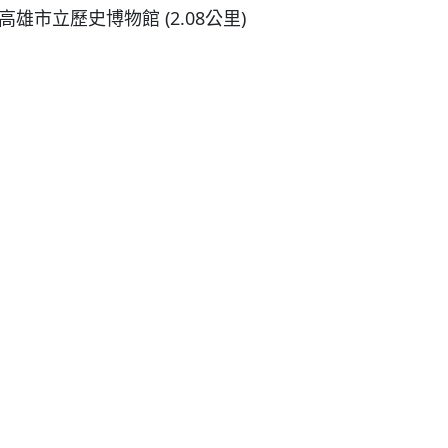
高雄市立歷史博物館 (2.08公里)