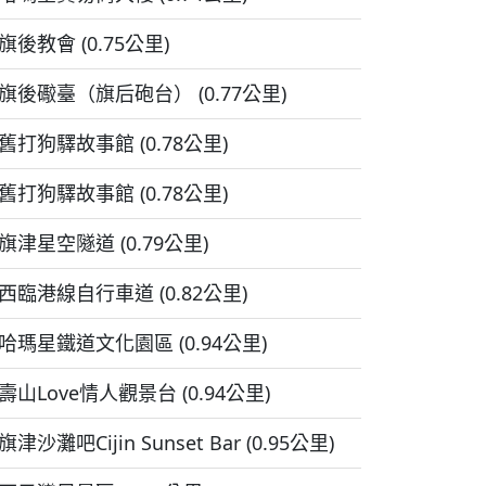
旗後教會 (0.75公里)
旗後礮臺（旗后砲台） (0.77公里)
舊打狗驛故事館 (0.78公里)
舊打狗驛故事館 (0.78公里)
旗津星空隧道 (0.79公里)
西臨港線自行車道 (0.82公里)
哈瑪星鐵道文化園區 (0.94公里)
壽山Love情人觀景台 (0.94公里)
旗津沙灘吧Cijin Sunset Bar (0.95公里)