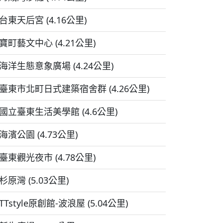
台東天后宮 (4.16公里)
寶町藝文中心 (4.21公里)
海洋生態意象廣場 (4.24公里)
臺東市北町日式建築宿舍群 (4.26公里)
國立臺東生活美學館 (4.6公里)
海濱公園 (4.73公里)
臺東觀光夜市 (4.78公里)
杉原灣 (5.03公里)
TTstyle原創館-波浪屋 (5.04公里)