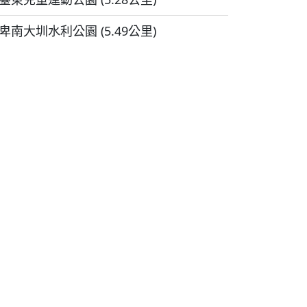
卑南大圳水利公園 (5.49公里)