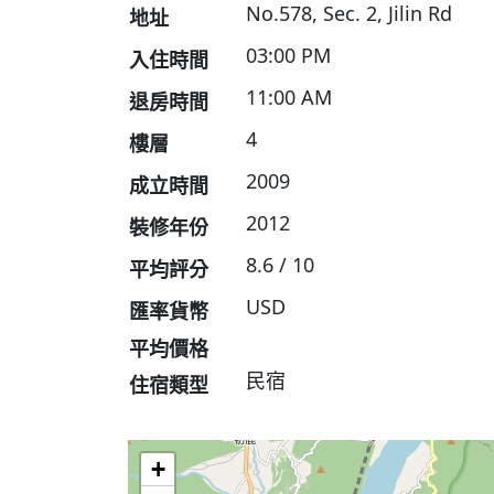
No.578, Sec. 2, Jilin Rd
地址
03:00 PM
入住時間
11:00 AM
退房時間
4
樓層
2009
成立時間
2012
裝修年份
8.6 / 10
平均評分
USD
匯率貨幣
平均價格
民宿
住宿類型
+