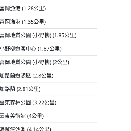
富岡漁港 (1.28公里)
富岡漁港 (1.35公里)
富岡地質公園 (小野柳) (1.85公里)
小野柳遊客中心 (1.87公里)
富岡地質公園 (小野柳) (2公里)
加路蘭遊憩區 (2.8公里)
加路蘭 (2.81公里)
臺東森林公園 (3.22公里)
臺東美術館 (4公里)
海賊灣沙灘 (4.14公里)