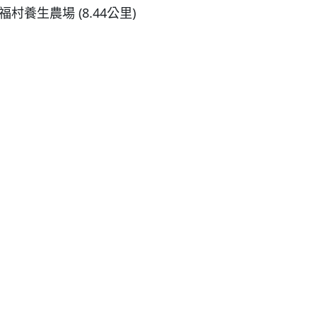
福村養生農場 (8.44公里)