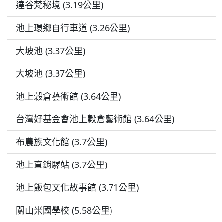
達谷梵秘境 (3.19公里)
池上環鄉自行車道 (3.26公里)
大坡池 (3.37公里)
大坡池 (3.37公里)
池上穀倉藝術館 (3.64公里)
台灣好基金會池上穀倉藝術館 (3.64公里)
布農族文化館 (3.7公里)
池上直銷驛站 (3.7公里)
池上飯包文化故事館 (3.71公里)
關山米國學校 (5.58公里)