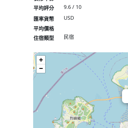
9.6 / 10
平均評分
USD
匯率貨幣
平均價格
民宿
住宿類型
+
−