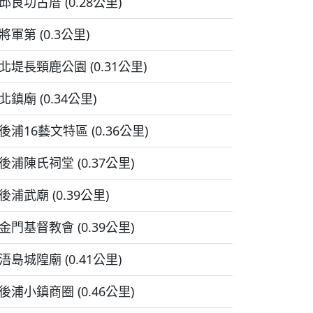
邱良功古厝 (0.28公里)
將軍第 (0.3公里)
北堤長頸鹿公園 (0.31公里)
北鎮廟 (0.34公里)
後浦16藝文特區 (0.36公里)
後浦陳氏祠堂 (0.37公里)
後浦武廟 (0.39公里)
金門基督教會 (0.39公里)
浯島城隍廟 (0.41公里)
後浦小鎮商圈 (0.46公里)