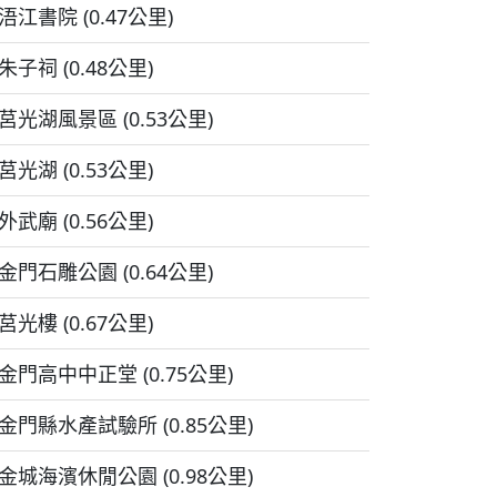
浯江書院 (0.47公里)
朱子祠 (0.48公里)
莒光湖風景區 (0.53公里)
莒光湖 (0.53公里)
外武廟 (0.56公里)
金門石雕公園 (0.64公里)
莒光樓 (0.67公里)
金門高中中正堂 (0.75公里)
金門縣水產試驗所 (0.85公里)
金城海濱休閒公園 (0.98公里)