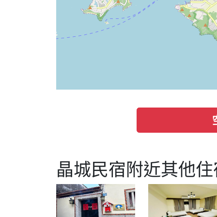
晶城民宿附近其他住