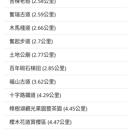
苦楝老樹 (2.58公里)
奮瑞古道 (2.59公里)
木馬棧道 (2.66公里)
奮起步道 (2.7公里)
土地公廟 (2.77公里)
百年砌石梯田 (2.85公里)
福山古道 (3.62公里)
十字路鐵道 (4.29公里)
樟樹湖觀光果園暨茶園 (4.45公里)
櫻木花道賞櫻區 (4.47公里)