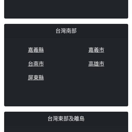
台灣南部
嘉義縣
嘉義市
台南市
高雄市
屏東縣
台灣東部及離島