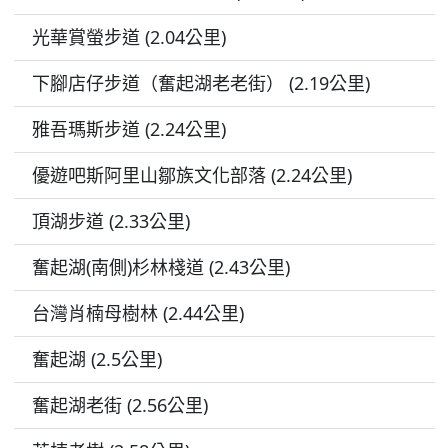
光華賞螢步道 (2.04公里)
下腳店仔步道（奮起湖老老街） (2.19公里)
雅吾瑪斯步道 (2.24公里)
優遊吧斯阿里山鄒族文化部落 (2.24公里)
頂湖步道 (2.33公里)
奮起湖(南側)杉林棧道 (2.43公里)
台灣肖楠母樹林 (2.44公里)
奮起湖 (2.5公里)
奮起湖老街 (2.56公里)