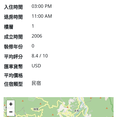
03:00 PM
入住時間
11:00 AM
退房時間
1
樓層
2006
成立時間
0
裝修年份
8.4 / 10
平均評分
USD
匯率貨幣
平均價格
民宿
住宿類型
+
−