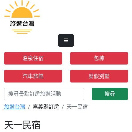
溫泉住宿
包棟
汽車旅館
度假別墅
搜尋
旅遊台灣
嘉義縣訂房
天一民宿
天一民宿