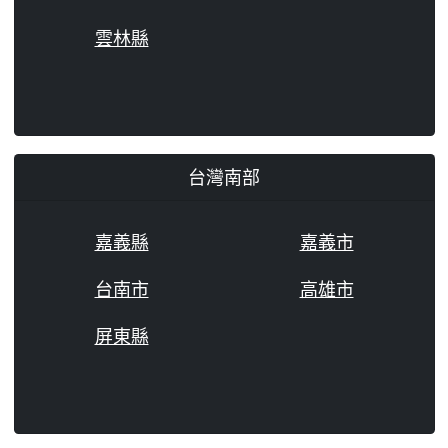
雲林縣
台灣南部
嘉義縣
嘉義市
台南市
高雄市
屏東縣