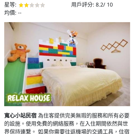
星等:
用戶評分:
8.2/ 10
均價:
--
寬心小站民宿
為住客提供完美無瑕的服務和所有必要
的設施。使用免費的網絡服務，在入住期間依然與世
界保持連繫。 如果你需要往返機場的交通工具，住宿