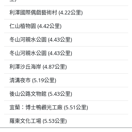
利澤國際偶戲藝術村 (4.22公里)
仁山植物園 (4.42公里)
冬山河親水公園 (4.43公里)
冬山河親水公園 (4.43公里)
利澤沙丘海岸 (4.87公里)
清溝夜市 (5.19公里)
後山公路文物館 (5.43公里)
宜蘭：博士鴨觀光工廠 (5.51公里)
羅東文化工場 (5.53公里)