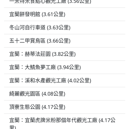
一米特米食點心觀光工廠 (3.56公里)
宜蘭餅發明館 (3.61公里)
冬山河自行車道 (3.63公里)
五十二甲賞鳥區 (3.66公里)
宜蘭：赫蒂法莊園 (3.82公里)
宜蘭：大鯖魚夢工廠 (3.94公里)
宜蘭：溪和水產觀光工廠 (4.02公里)
綺麗觀光園區 (4.08公里)
頂寮生態公園 (4.17公里)
宜蘭：宜蘭虎牌米粉那個年代觀光工廠 (4.17公
里)