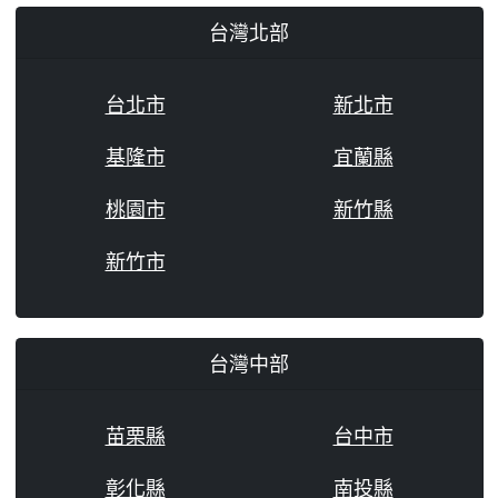
台灣北部
台北市
新北市
基隆市
宜蘭縣
桃園市
新竹縣
新竹市
台灣中部
苗栗縣
台中市
彰化縣
南投縣