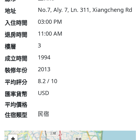
No.7, Aly. 7, Ln. 311, Xiangcheng Rd
地址
03:00 PM
入住時間
11:00 AM
退房時間
3
樓層
1994
成立時間
2013
裝修年份
8.2 / 10
平均評分
USD
匯率貨幣
平均價格
民宿
住宿類型
+