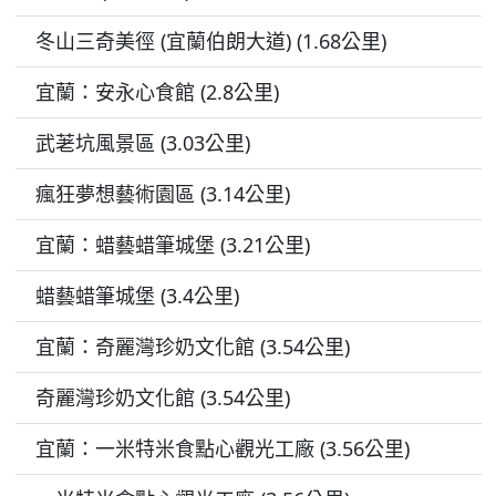
冬山三奇美徑 (宜蘭伯朗大道) (1.68公里)
宜蘭：安永心食館 (2.8公里)
武荖坑風景區 (3.03公里)
瘋狂夢想藝術園區 (3.14公里)
宜蘭：蜡藝蜡筆城堡 (3.21公里)
蜡藝蜡筆城堡 (3.4公里)
宜蘭：奇麗灣珍奶文化館 (3.54公里)
奇麗灣珍奶文化館 (3.54公里)
宜蘭：一米特米食點心觀光工廠 (3.56公里)