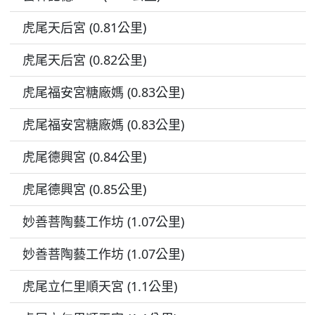
虎尾天后宮 (0.81公里)
虎尾天后宮 (0.82公里)
虎尾福安宮糖廠媽 (0.83公里)
虎尾福安宮糖廠媽 (0.83公里)
虎尾德興宮 (0.84公里)
虎尾德興宮 (0.85公里)
妙善菩陶藝工作坊 (1.07公里)
妙善菩陶藝工作坊 (1.07公里)
虎尾立仁里順天宮 (1.1公里)