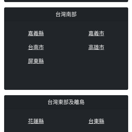
台灣南部
嘉義縣
嘉義市
台南市
高雄市
屏東縣
台灣東部及離島
花蓮縣
台東縣