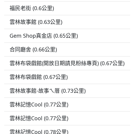
福民老街 (0.6公里)
雲林故事館 (0.63公里)
Gem Shop真金店 (0.65公里)
合同廳舍 (0.66公里)
雲林布袋戲館(開放日期請見粉絲專頁) (0.67公里)
雲林布袋戲館 (0.67公里)
雲林故事館-故事ㄟ厝 (0.73公里)
雲林記憶Cool (0.77公里)
雲林記憶Cool (0.77公里)
雲林記憶Cool (0.78公里)