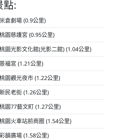
景點:
米倉劇場 (0.9公里)
桃園慈護宮 (0.95公里)
桃園光影文化館(光影二館) (1.04公里)
景福宮 (1.21公里)
桃園觀光夜市 (1.22公里)
新民老街 (1.26公里)
桃園77藝文町 (1.27公里)
桃園火車站前商圈 (1.54公里)
彩韻廣場 (1.58公里)