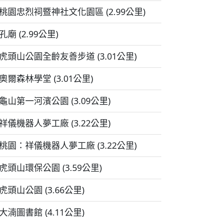
桃園忠烈祠暨神社文化園區 (2.99公里)
孔廟 (2.99公里)
虎頭山公園全齡友善步道 (3.01公里)
奧爾森林學堂 (3.01公里)
龜山第一河濱公園 (3.09公里)
祥儀機器人夢工廠 (3.22公里)
桃園：祥儀機器人夢工廠 (3.22公里)
虎頭山環保公園 (3.59公里)
虎頭山公園 (3.66公里)
大湳圖書館 (4.11公里)