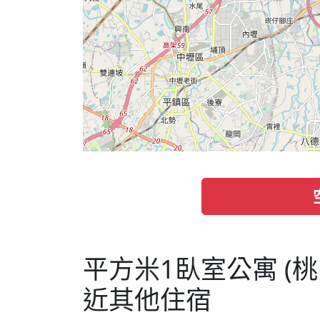
平方米1臥室公寓 (桃
近其他住宿