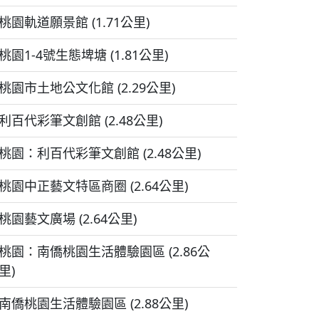
桃園軌道願景館 (1.71公里)
桃園1-4號生態埤塘 (1.81公里)
桃園市土地公文化館 (2.29公里)
利百代彩筆文創館 (2.48公里)
桃園：利百代彩筆文創館 (2.48公里)
桃園中正藝文特區商圈 (2.64公里)
桃園藝文廣場 (2.64公里)
桃園：南僑桃園生活體驗園區 (2.86公
里)
南僑桃園生活體驗園區 (2.88公里)