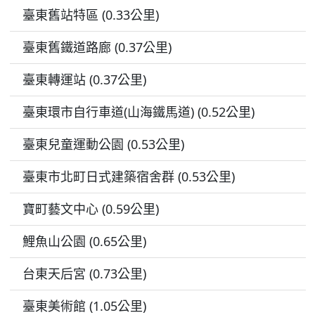
臺東舊站特區 (0.33公里)
臺東舊鐵道路廊 (0.37公里)
臺東轉運站 (0.37公里)
臺東環市自行車道(山海鐵馬道) (0.52公里)
臺東兒童運動公園 (0.53公里)
臺東市北町日式建築宿舍群 (0.53公里)
寶町藝文中心 (0.59公里)
鯉魚山公園 (0.65公里)
台東天后宮 (0.73公里)
臺東美術館 (1.05公里)