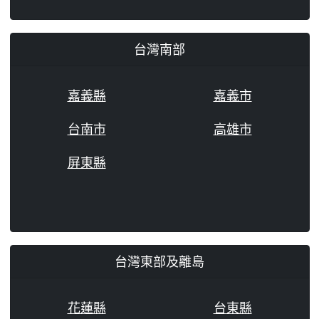
台灣南部
嘉義縣
嘉義市
台南市
高雄市
屏東縣
台灣東部及離島
花蓮縣
台東縣