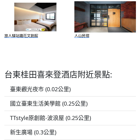
旅人驛站鐵花文創館
人山民宿
台東桂田喜來登酒店附近景點:
臺東觀光夜市 (0.02公里)
國立臺東生活美學館 (0.25公里)
TTstyle原創館-波浪屋 (0.25公里)
新生廣場 (0.3公里)