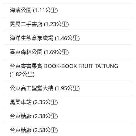
海濱公園 (1.11公里)
晃晃二手書店 (1.23公里)
海洋生態意象廣場 (1.46公里)
臺東森林公園 (1.69公里)
台東書書果實 BOOK-BOOK FRUIT TAITUNG
(1.82公里)
公東高工聖堂大樓 (1.95公里)
馬蘭車站 (2.35公里)
台東糖廠 (2.38公里)
台東糖廠 (2.58公里)