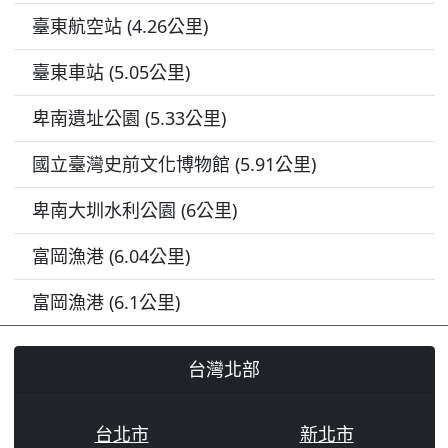
臺東航空站 (4.26公里)
臺東車站 (5.05公里)
卑南遺址公園 (5.33公里)
國立臺灣史前文化博物館 (5.91公里)
卑南大圳水利公園 (6公里)
富岡漁港 (6.04公里)
富岡漁港 (6.1公里)
台灣北部
台北市
新北市