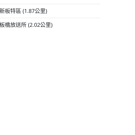
新板特區 (1.87公里)
板橋放送所 (2.02公里)