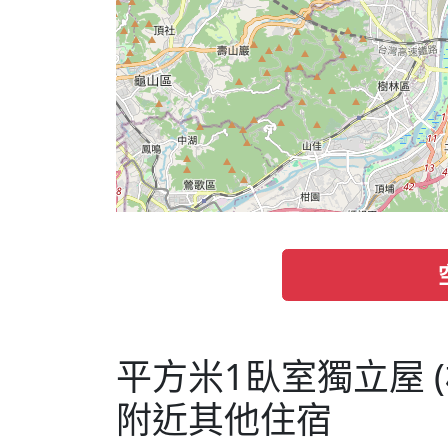
平方米1臥室獨立屋 (
附近其他住宿