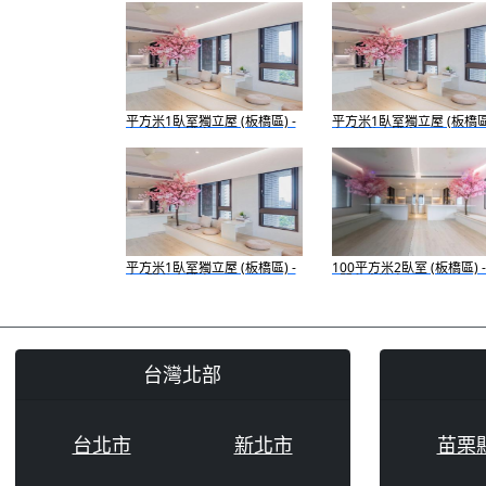
平方米1臥室獨立屋 (板橋區) -
平方米1臥室獨立屋 (板橋區)
有3間私人浴室
有3間私人浴室
平方米1臥室獨立屋 (板橋區) -
100平方米2臥室 (板橋區) -
有3間私人浴室
2間私人浴室
台灣北部
台北市
新北市
苗栗