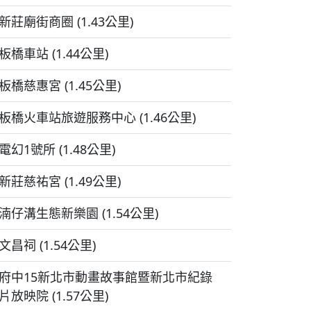
新莊廟街商圈 (1.43公里)
板橋車站 (1.44公里)
板橋慈惠宮 (1.45公里)
板橋火車站旅遊服務中心 (1.46公里)
電幻1號所 (1.48公里)
新莊慈祐宮 (1.49公里)
湳仔溝生態新樂園 (1.54公里)
文昌祠 (1.54公里)
府中15新北市動畫故事館暨新北市紀錄
片放映院 (1.57公里)