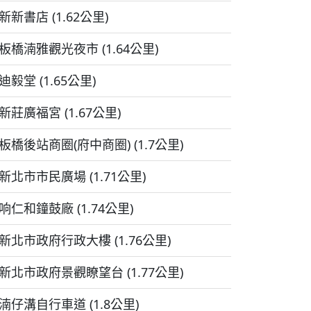
新新書店 (1.62公里)
板橋湳雅觀光夜市 (1.64公里)
迪毅堂 (1.65公里)
新莊廣福宮 (1.67公里)
板橋後站商圈(府中商圈) (1.7公里)
新北市市民廣場 (1.71公里)
响仁和鐘鼓廠 (1.74公里)
新北市政府行政大樓 (1.76公里)
新北市政府景觀瞭望台 (1.77公里)
湳仔溝自行車道 (1.8公里)