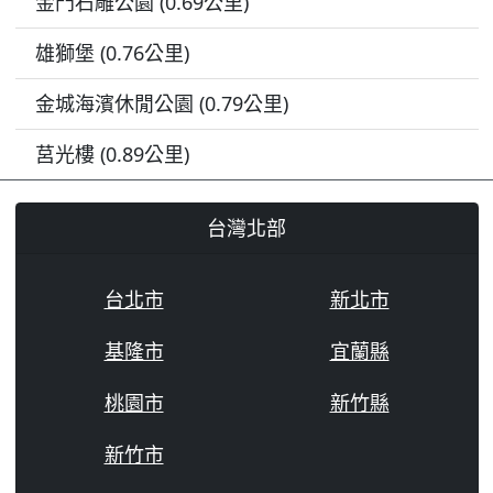
金門石雕公園 (0.69公里)
雄獅堡 (0.76公里)
金城海濱休閒公園 (0.79公里)
莒光樓 (0.89公里)
台灣北部
台北市
新北市
基隆市
宜蘭縣
桃園市
新竹縣
新竹市