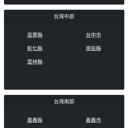
台灣中部
苗栗縣
台中市
彰化縣
南投縣
雲林縣
台灣南部
嘉義縣
嘉義市