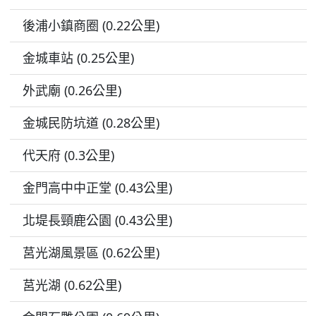
後浦小鎮商圈 (0.22公里)
金城車站 (0.25公里)
外武廟 (0.26公里)
金城民防坑道 (0.28公里)
代天府 (0.3公里)
金門高中中正堂 (0.43公里)
北堤長頸鹿公園 (0.43公里)
莒光湖風景區 (0.62公里)
莒光湖 (0.62公里)