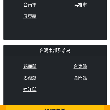
台南市
高雄市
屏東縣
台灣東部及離島
花蓮縣
台東縣
澎湖縣
金門縣
連江縣