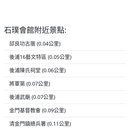
石璞會館附近景點:
邱良功古厝 (0.04公里)
後浦16藝文特區 (0.05公里)
後浦陳氏祠堂 (0.06公里)
將軍第 (0.07公里)
後浦武廟 (0.07公里)
金門基督教會 (0.09公里)
清金門鎮總兵署 (0.11公里)