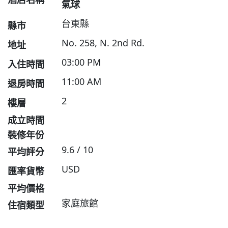
氣球
台東縣
縣市
No. 258, N. 2nd Rd.
地址
03:00 PM
入住時間
11:00 AM
退房時間
2
樓層
成立時間
裝修年份
9.6 / 10
平均評分
USD
匯率貨幣
平均價格
家庭旅館
住宿類型