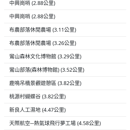
中興崗哨 (2.88公里)
中興崗哨 (2.88公里)
布農部落休閒農場 (3.11公里)
布農部落休閒農場 (3.26公里)
鸞山森林文化博物館 (3.29公里)
鸞山部落(森林博物館) (3.52公里)
鹿鳴吊橋景觀遊憩區 (3.82公里)
桃源村蝴蝶谷 (3.82公里)
新良人工濕地 (4.47公里)
天際航空─熱氣球飛行夢工場 (4.58公里)