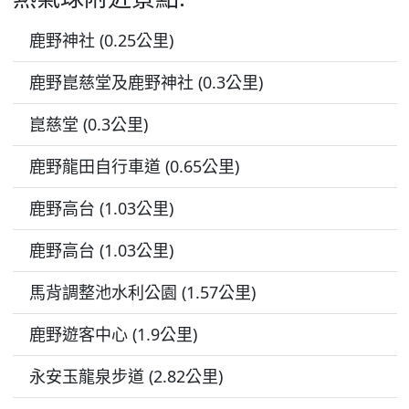
鹿野神社 (0.25公里)
鹿野崑慈堂及鹿野神社 (0.3公里)
崑慈堂 (0.3公里)
鹿野龍田自行車道 (0.65公里)
鹿野高台 (1.03公里)
鹿野高台 (1.03公里)
馬背調整池水利公園 (1.57公里)
鹿野遊客中心 (1.9公里)
永安玉龍泉步道 (2.82公里)