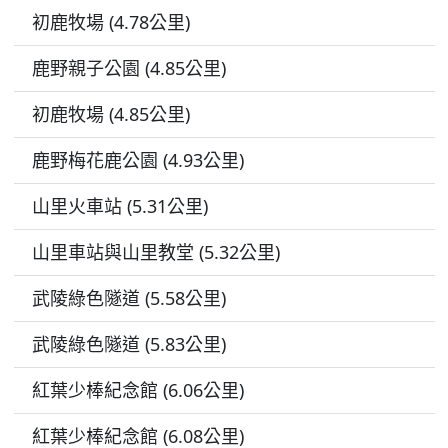
初鹿牧場 (4.78公里)
鹿野親子公園 (4.85公里)
初鹿牧場 (4.85公里)
鹿野梅花鹿公園 (4.93公里)
山里火車站 (5.31公里)
山里車站與山里教堂 (5.32公里)
武陵綠色隧道 (5.58公里)
武陵綠色隧道 (5.83公里)
紅葉少棒紀念館 (6.06公里)
紅葉少棒紀念館 (6.08公里)