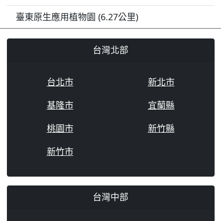
臺東原生應用植物園 (6.27公里)
台灣北部
台北市
新北市
基隆市
宜蘭縣
桃園市
新竹縣
新竹市
台灣中部