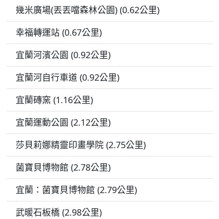
幾米廣場(丟丟噹森林公園) (0.62公里)
幸福轉運站 (0.67公里)
宜蘭河濱公園 (0.92公里)
宜蘭河自行車道 (0.92公里)
宜蘭磚窯 (1.16公里)
宜蘭運動公園 (2.12公里)
莎貝莉娜精靈印畫學院 (2.75公里)
菌寶貝博物館 (2.78公里)
宜蘭：菌寶貝博物館 (2.79公里)
武暖石板橋 (2.98公里)