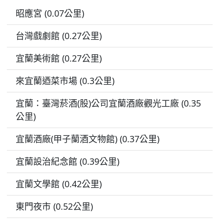
昭應宮 (0.07公里)
台灣戲劇館 (0.27公里)
宜蘭美術館 (0.27公里)
來宜蘭迺菜市場 (0.3公里)
宜蘭：臺灣菸酒(股)公司宜蘭酒廠觀光工廠 (0.35
公里)
宜蘭酒廠(甲子蘭酒文物館) (0.37公里)
宜蘭設治紀念館 (0.39公里)
宜蘭文學館 (0.42公里)
東門夜市 (0.52公里)