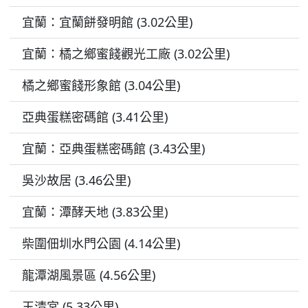
宜蘭：宜蘭餅發明館 (3.02公里)
宜蘭：橘之鄉蜜餞觀光工廠 (3.02公里)
橘之鄉蜜餞形象館 (3.04公里)
亞典蛋糕密碼館 (3.41公里)
宜蘭：亞典蛋糕密碼館 (3.43公里)
吳沙故居 (3.46公里)
宜蘭：潭酵天地 (3.83公里)
柴圍佃圳水門公園 (4.14公里)
龍潭湖風景區 (4.56公里)
玉清宮 (5.33公里)