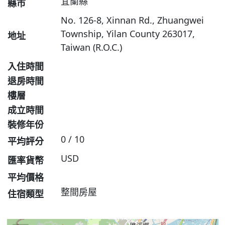
宜蘭縣
縣市
No. 126-8, Xinnan Rd., Zhuangwei
Township, Yilan County 263017,
地址
Taiwan (R.O.C.)
入住時間
退房時間
樓層
成立時間
裝修年份
0 / 10
平均評分
USD
匯率貨幣
平均價格
整間房屋
住宿類型